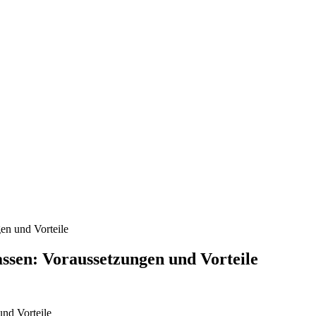
en und Vorteile
assen: Voraussetzungen und Vorteile