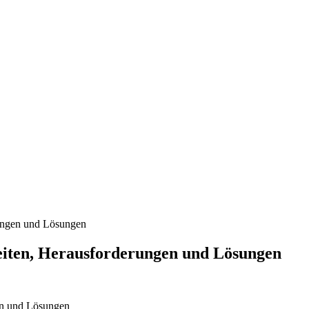
ungen und Lösungen
eiten, Herausforderungen und Lösungen