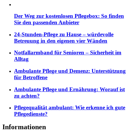
Der Weg zur kostenlosen Pflegebox: So finden
Sie den passenden Anbieter
24-Stunden-Pflege zu Hause – würdevolle
Betreuung in den eigenen vier Wänden
Notfallarmband für Senioren – Sicherheit im
Alltag
Ambulante Pflege und Demenz: Unterstützung
für Betroffene
Ambulante Pflege und Ernährung: Worauf ist
zu achten?
Pflegequalität ambulant: Wie erkenne ich gute
Pflegedienste?
Informationen