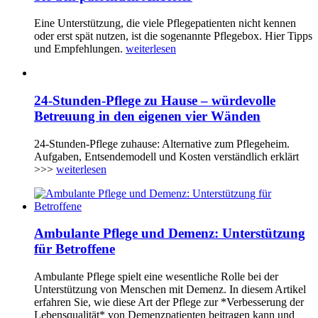
Eine Unterstützung, die viele Pflegepatienten nicht kennen
oder erst spät nutzen, ist die sogenannte Pflegebox. Hier Tipps
und Empfehlungen.
weiterlesen
24-Stunden-Pflege zu Hause – würdevolle
Betreuung in den eigenen vier Wänden
24-Stunden-Pflege zuhause: Alternative zum Pflegeheim.
Aufgaben, Entsendemodell und Kosten verständlich erklärt
>>>
weiterlesen
Ambulante Pflege und Demenz: Unterstützung
für Betroffene
Ambulante Pflege spielt eine wesentliche Rolle bei der
Unterstützung von Menschen mit Demenz. In diesem Artikel
erfahren Sie, wie diese Art der Pflege zur *Verbesserung der
Lebensqualität* von Demenzpatienten beitragen kann und