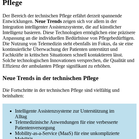
Pflege
Der Bereich der technischen Pflege erfährt derzeit spannende
Entwicklungen.
Neue Trends
zeigen sich vor allem in der
Integration intelligenter Assistenzsysteme, die auf künstlicher
Intelligenz basieren. Diese Technologien ermöglichen eine präzisere
Anpassung an die individuellen Bedürfnisse von Pflegebedürftigen.
Die Nutzung von Telemedizin steht ebenfalls im Fokus, da sie eine
kontinuierliche Überwachung der Patienten unterstützt und
Fachkräfte in kritischen Situationen schnell kontaktieren lässt.
Solche technologischen Innovationen versprechen, die Qualität und
Effizienz der ambulanten Pflege signifikant zu erhöhen.
Neue Trends in der technischen Pflege
Die Fortschritte in der technischen Pflege sind vielfältig und
beinhalten:
Intelligente Assistenzsysteme zur Unterstützung im
Alltag
Telemedizinische Anwendungen für eine verbesserte
Patientenversorgung
Mobility-as-a-Service (MaaS) für eine unkomplizierte
Mobilität