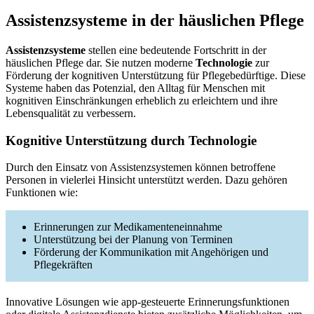
Assistenzsysteme in der häuslichen Pflege
Assistenzsysteme
stellen eine bedeutende Fortschritt in der
häuslichen Pflege dar. Sie nutzen moderne
Technologie
zur
Förderung der kognitiven Unterstützung für Pflegebedürftige. Diese
Systeme haben das Potenzial, den Alltag für Menschen mit
kognitiven Einschränkungen erheblich zu erleichtern und ihre
Lebensqualität zu verbessern.
Kognitive Unterstützung durch Technologie
Durch den Einsatz von Assistenzsystemen können betroffene
Personen in vielerlei Hinsicht unterstützt werden. Dazu gehören
Funktionen wie:
Erinnerungen zur Medikamenteneinnahme
Unterstützung bei der Planung von Terminen
Förderung der Kommunikation mit Angehörigen und
Pflegekräften
Innovative Lösungen wie app-gesteuerte Erinnerungsfunktionen