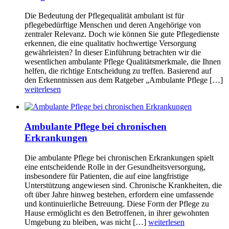
Die Bedeutung der Pflegequalität ambulant ist für
pflegebedürftige Menschen und deren Angehörige von
zentraler Relevanz. Doch wie können Sie gute Pflegedienste
erkennen, die eine qualitativ hochwertige Versorgung
gewährleisten? In dieser Einführung betrachten wir die
wesentlichen ambulante Pflege Qualitätsmerkmale, die Ihnen
helfen, die richtige Entscheidung zu treffen. Basierend auf
den Erkenntnissen aus dem Ratgeber „Ambulante Pflege […]
weiterlesen
Ambulante Pflege bei chronischen
Erkrankungen
Die ambulante Pflege bei chronischen Erkrankungen spielt
eine entscheidende Rolle in der Gesundheitsversorgung,
insbesondere für Patienten, die auf eine langfristige
Unterstützung angewiesen sind. Chronische Krankheiten, die
oft über Jahre hinweg bestehen, erfordern eine umfassende
und kontinuierliche Betreuung. Diese Form der Pflege zu
Hause ermöglicht es den Betroffenen, in ihrer gewohnten
Umgebung zu bleiben, was nicht […]
weiterlesen