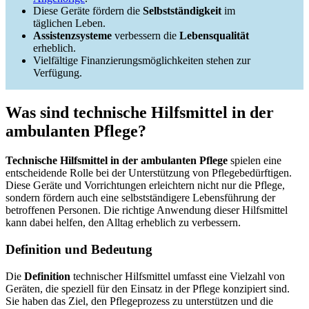
Diese Geräte fördern die
Selbstständigkeit
im
täglichen Leben.
Assistenzsysteme
verbessern die
Lebensqualität
erheblich.
Vielfältige Finanzierungsmöglichkeiten stehen zur
Verfügung.
Was sind technische Hilfsmittel in der
ambulanten Pflege?
Technische Hilfsmittel in der ambulanten Pflege
spielen eine
entscheidende Rolle bei der Unterstützung von Pflegebedürftigen.
Diese Geräte und Vorrichtungen erleichtern nicht nur die Pflege,
sondern fördern auch eine selbstständigere Lebensführung der
betroffenen Personen. Die richtige Anwendung dieser Hilfsmittel
kann dabei helfen, den Alltag erheblich zu verbessern.
Definition und Bedeutung
Die
Definition
technischer Hilfsmittel umfasst eine Vielzahl von
Geräten, die speziell für den Einsatz in der Pflege konzipiert sind.
Sie haben das Ziel, den Pflegeprozess zu unterstützen und die