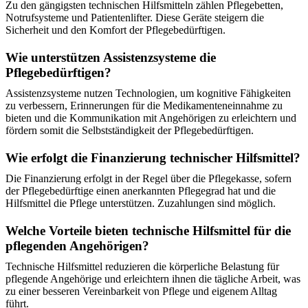
Zu den gängigsten technischen Hilfsmitteln zählen Pflegebetten,
Notrufsysteme und Patientenlifter. Diese Geräte steigern die
Sicherheit und den Komfort der Pflegebedürftigen.
Wie unterstützen Assistenzsysteme die
Pflegebedürftigen?
Assistenzsysteme nutzen Technologien, um kognitive Fähigkeiten
zu verbessern, Erinnerungen für die Medikamenteneinnahme zu
bieten und die Kommunikation mit Angehörigen zu erleichtern und
fördern somit die Selbstständigkeit der Pflegebedürftigen.
Wie erfolgt die Finanzierung technischer Hilfsmittel?
Die Finanzierung erfolgt in der Regel über die Pflegekasse, sofern
der Pflegebedürftige einen anerkannten Pflegegrad hat und die
Hilfsmittel die Pflege unterstützen. Zuzahlungen sind möglich.
Welche Vorteile bieten technische Hilfsmittel für die
pflegenden Angehörigen?
Technische Hilfsmittel reduzieren die körperliche Belastung für
pflegende Angehörige und erleichtern ihnen die tägliche Arbeit, was
zu einer besseren Vereinbarkeit von Pflege und eigenem Alltag
führt.