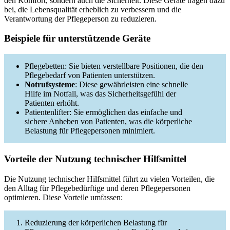
den Komfort, sondern auch die Sicherheit. Diese Geräte tragen dazu
bei, die Lebensqualität erheblich zu verbessern und die
Verantwortung der Pflegeperson zu reduzieren.
Beispiele für unterstützende Geräte
Pflegebetten: Sie bieten verstellbare Positionen, die den
Pflegebedarf von Patienten unterstützen.
Notrufsysteme
: Diese gewährleisten eine schnelle
Hilfe im Notfall, was das Sicherheitsgefühl der
Patienten erhöht.
Patientenlifter: Sie ermöglichen das einfache und
sichere Anheben von Patienten, was die körperliche
Belastung für Pflegepersonen minimiert.
Vorteile der Nutzung technischer Hilfsmittel
Die Nutzung technischer Hilfsmittel führt zu vielen Vorteilen, die
den Alltag für Pflegebedürftige und deren Pflegepersonen
optimieren. Diese Vorteile umfassen:
Reduzierung der körperlichen Belastung für