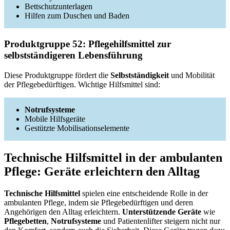
Bettschutzunterlagen
Hilfen zum Duschen und Baden
Produktgruppe 52: Pflegehilfsmittel zur
selbstständigeren Lebensführung
Diese Produktgruppe fördert die
Selbstständigkeit
und Mobilität
der Pflegebedürftigen. Wichtige Hilfsmittel sind:
Notrufsysteme
Mobile Hilfsgeräte
Gestützte Mobilisationselemente
Technische Hilfsmittel in der ambulanten
Pflege: Geräte erleichtern den Alltag
Technische Hilfsmittel
spielen eine entscheidende Rolle in der
ambulanten Pflege, indem sie Pflegebedürftigen und deren
Angehörigen den Alltag erleichtern.
Unterstützende Geräte
wie
Pflegebetten
,
Notrufsysteme
und Patientenlifter steigern nicht nur