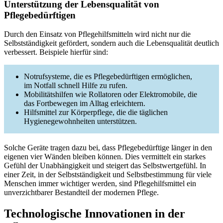
Unterstützung der Lebensqualität von
Pflegebedürftigen
Durch den Einsatz von Pflegehilfsmitteln wird nicht nur die
Selbstständigkeit gefördert, sondern auch die Lebensqualität deutlich
verbessert. Beispiele hierfür sind:
Notrufsysteme, die es Pflegebedürftigen ermöglichen,
im Notfall schnell Hilfe zu rufen.
Mobilitätshilfen wie Rollatoren oder Elektromobile, die
das Fortbewegen im Alltag erleichtern.
Hilfsmittel zur Körperpflege, die die täglichen
Hygienegewohnheiten unterstützen.
Solche Geräte tragen dazu bei, dass Pflegebedürftige länger in den
eigenen vier Wänden bleiben können. Dies vermittelt ein starkes
Gefühl der Unabhängigkeit und steigert das Selbstwertgefühl. In
einer Zeit, in der Selbstständigkeit und Selbstbestimmung für viele
Menschen immer wichtiger werden, sind Pflegehilfsmittel ein
unverzichtbarer Bestandteil der modernen Pflege.
Technologische Innovationen in der