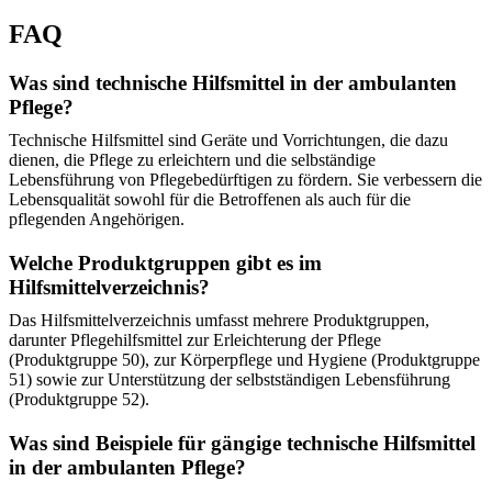
FAQ
Was sind technische Hilfsmittel in der ambulanten
Pflege?
Technische Hilfsmittel sind Geräte und Vorrichtungen, die dazu
dienen, die Pflege zu erleichtern und die selbständige
Lebensführung von Pflegebedürftigen zu fördern. Sie verbessern die
Lebensqualität sowohl für die Betroffenen als auch für die
pflegenden Angehörigen.
Welche Produktgruppen gibt es im
Hilfsmittelverzeichnis?
Das Hilfsmittelverzeichnis umfasst mehrere Produktgruppen,
darunter Pflegehilfsmittel zur Erleichterung der Pflege
(Produktgruppe 50), zur Körperpflege und Hygiene (Produktgruppe
51) sowie zur Unterstützung der selbstständigen Lebensführung
(Produktgruppe 52).
Was sind Beispiele für gängige technische Hilfsmittel
in der ambulanten Pflege?