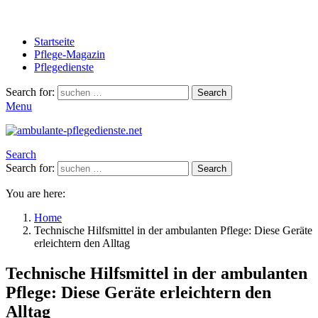
Startseite
Pflege-Magazin
Pflegedienste
Search for:
Search
Menu
Search
Search for:
Search
You are here:
Home
Technische Hilfsmittel in der ambulanten Pflege: Diese Geräte
erleichtern den Alltag
Technische Hilfsmittel in der ambulanten
Pflege: Diese Geräte erleichtern den
Alltag