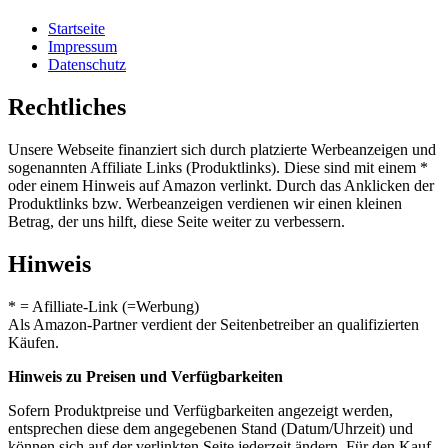
Startseite
Impressum
Datenschutz
Rechtliches
Unsere Webseite finanziert sich durch platzierte Werbeanzeigen und
sogenannten Affiliate Links (Produktlinks). Diese sind mit einem *
oder einem Hinweis auf Amazon verlinkt. Durch das Anklicken der
Produktlinks bzw. Werbeanzeigen verdienen wir einen kleinen
Betrag, der uns hilft, diese Seite weiter zu verbessern.
Hinweis
* = Afilliate-Link (=Werbung)
Als Amazon-Partner verdient der Seitenbetreiber an qualifizierten
Käufen.
Hinweis zu Preisen und Verfügbarkeiten
Sofern Produktpreise und Verfügbarkeiten angezeigt werden,
entsprechen diese dem angegebenen Stand (Datum/Uhrzeit) und
können sich auf der verlinkten Seite jederzeit ändern. Für den Kauf