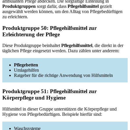
ambulanten Pflege abdecken. Die sorgfältige Einteilung in
Produktgruppen
sorgt dafür, dass
Pflegehilfsmittel
gezielt
ausgewählt werden können, um den Alltag von Pflegebedürftigen
zu erleichtern.
Produktgruppe 50: Pflegehilfsmittel zur
Erleichterung der Pflege
Diese Produktgruppe beinhaltet
Pflegehilfsmittel
, die direkt in der
täglichen Pflege eingesetzt werden. Dazu zählen unter anderem:
Pflegebetten
Umlagehilfen
Ratgeber für die richtige Anwendung von Hilfsmitteln
Produktgruppe 51: Pflegehilfsmittel zur
Körperpflege und Hygiene
Hilfsmittel in dieser Gruppe unterstützen die Körperpflege und
Hygiene von Pflegebedürftigen. Beispiele hierfür sind:
Waschsysteme