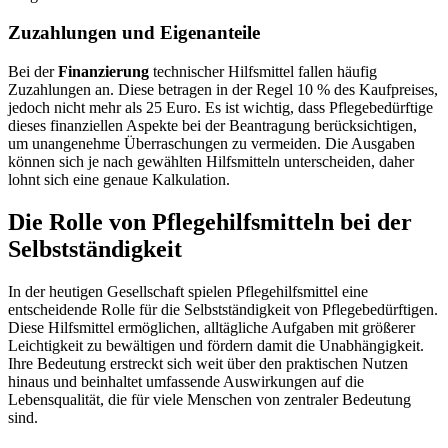
Zuzahlungen und Eigenanteile
Bei der
Finanzierung
technischer Hilfsmittel fallen häufig
Zuzahlungen an. Diese betragen in der Regel 10 % des Kaufpreises,
jedoch nicht mehr als 25 Euro. Es ist wichtig, dass Pflegebedürftige
dieses finanziellen Aspekte bei der Beantragung berücksichtigen,
um unangenehme Überraschungen zu vermeiden. Die Ausgaben
können sich je nach gewählten Hilfsmitteln unterscheiden, daher
lohnt sich eine genaue Kalkulation.
Die Rolle von Pflegehilfsmitteln bei der
Selbstständigkeit
In der heutigen Gesellschaft spielen Pflegehilfsmittel eine
entscheidende Rolle für die Selbstständigkeit von Pflegebedürftigen.
Diese Hilfsmittel ermöglichen, alltägliche Aufgaben mit größerer
Leichtigkeit zu bewältigen und fördern damit die Unabhängigkeit.
Ihre Bedeutung erstreckt sich weit über den praktischen Nutzen
hinaus und beinhaltet umfassende Auswirkungen auf die
Lebensqualität, die für viele Menschen von zentraler Bedeutung
sind.