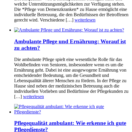
welche Unterstützungsmöglichkeiten zur Verfügung stehen.
Die *Pflege von Demenzkranken* zu Hause ermöglicht eine
individuelle Betreuung, die den Bedürfnissen der Betroffenen
gerecht wird. Verschiedene […]
weiterlesen
Ambulante Pflege und Ernährung: Worauf ist
zu achten?
Die ambulante Pflege spielt eine wesentliche Rolle für das
Wohlbefinden von Senioren, insbesondere wenn es um die
Ernährung geht. Dabei ist eine ausgewogene Ernährung von
entscheidender Bedeutung, um die Gesundheit und
Lebensqualität älterer Menschen zu fördern. In der Pflege zu
Hause sind neben der medizinischen Betreuung auch die
individuellen Vorlieben und Bedürfnisse der Pflegekunden zu
[…]
weiterlesen
Pflegequalität ambulant: Wie erkenne ich gute
Pflegedienste?