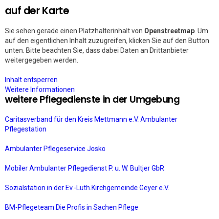
auf der Karte
Sie sehen gerade einen Platzhalterinhalt von
Openstreetmap
. Um
auf den eigentlichen Inhalt zuzugreifen, klicken Sie auf den Button
unten. Bitte beachten Sie, dass dabei Daten an Drittanbieter
weitergegeben werden.
Inhalt entsperren
Weitere Informationen
weitere Pflegedienste in der Umgebung
Caritasverband für den Kreis Mettmann e.V. Ambulanter
Pflegestation
Ambulanter Pflegeservice Josko
Mobiler Ambulanter Pflegedienst P. u. W. Bultjer GbR
Sozialstation in der Ev.-Luth.Kirchgemeinde Geyer e.V.
BM-Pflegeteam Die Profis in Sachen Pflege