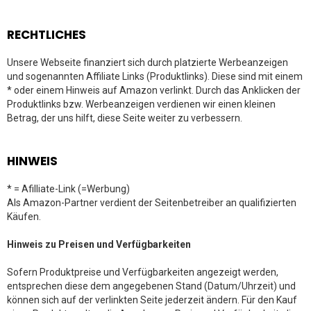
RECHTLICHES
Unsere Webseite finanziert sich durch platzierte Werbeanzeigen
und sogenannten Affiliate Links (Produktlinks). Diese sind mit einem
* oder einem Hinweis auf Amazon verlinkt. Durch das Anklicken der
Produktlinks bzw. Werbeanzeigen verdienen wir einen kleinen
Betrag, der uns hilft, diese Seite weiter zu verbessern.
HINWEIS
* = Afilliate-Link (=Werbung)
Als Amazon-Partner verdient der Seitenbetreiber an qualifizierten
Käufen.
Hinweis zu Preisen und Verfügbarkeiten
Sofern Produktpreise und Verfügbarkeiten angezeigt werden,
entsprechen diese dem angegebenen Stand (Datum/Uhrzeit) und
können sich auf der verlinkten Seite jederzeit ändern. Für den Kauf