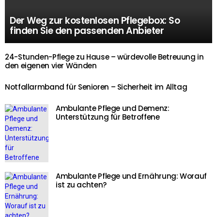
Der Weg zur kostenlosen Pflegebox: So
finden Sie den passenden Anbieter
24-Stunden-Pflege zu Hause – würdevolle Betreuung in
den eigenen vier Wänden
Notfallarmband für Senioren – Sicherheit im Alltag
Ambulante Pflege und Demenz:
Unterstützung für Betroffene
Ambulante Pflege und Ernährung: Worauf
ist zu achten?