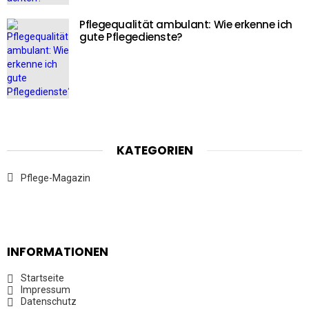
Pflegequalität ambulant: Wie erkenne ich
gute Pflegedienste?
KATEGORIEN
Pflege-Magazin
INFORMATIONEN
Startseite
Impressum
Datenschutz