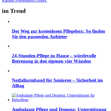
Kamille Pflegedienst GmbH
im Trend
Der Weg zur kostenlosen Pflegebox: So finden
Sie den passenden Anbieter
24-Stunden-Pflege zu Hause – würdevolle
Betreuung in den eigenen vier Wänden
Notfallarmband für Senioren – Sicherheit im
Alltag
Ambulante Pflege und Demenz: Unterstützung