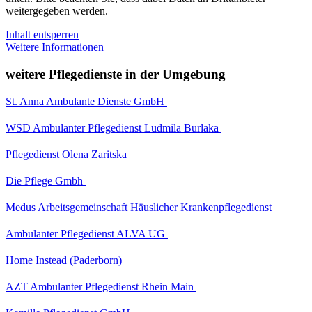
weitergegeben werden.
Inhalt entsperren
Weitere Informationen
weitere Pflegedienste in der Umgebung
St. Anna Ambulante Dienste GmbH
WSD Ambulanter Pflegedienst Ludmila Burlaka
Pflegedienst Olena Zaritska
Die Pflege Gmbh
Medus Arbeitsgemeinschaft Häuslicher Krankenpflegedienst
Ambulanter Pflegedienst ALVA UG
Home Instead (Paderborn)
AZT Ambulanter Pflegedienst Rhein Main