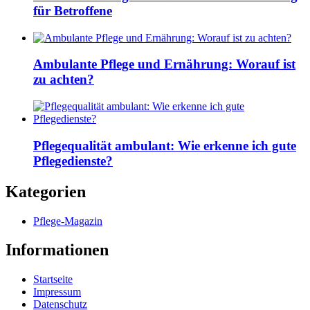
für Betroffene
Ambulante Pflege und Ernährung: Worauf ist
zu achten?
Pflegequalität ambulant: Wie erkenne ich gute
Pflegedienste?
Kategorien
Pflege-Magazin
Informationen
Startseite
Impressum
Datenschutz