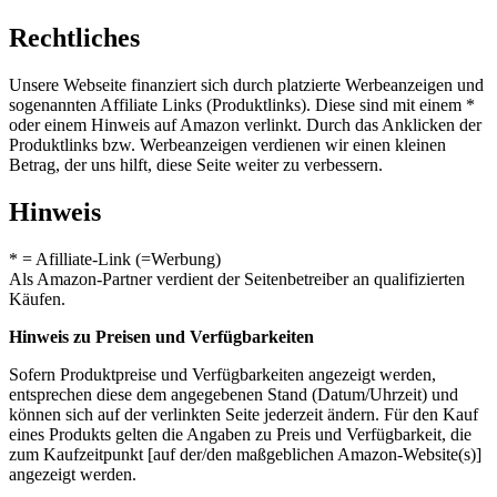
Rechtliches
Unsere Webseite finanziert sich durch platzierte Werbeanzeigen und
sogenannten Affiliate Links (Produktlinks). Diese sind mit einem *
oder einem Hinweis auf Amazon verlinkt. Durch das Anklicken der
Produktlinks bzw. Werbeanzeigen verdienen wir einen kleinen
Betrag, der uns hilft, diese Seite weiter zu verbessern.
Hinweis
* = Afilliate-Link (=Werbung)
Als Amazon-Partner verdient der Seitenbetreiber an qualifizierten
Käufen.
Hinweis zu Preisen und Verfügbarkeiten
Sofern Produktpreise und Verfügbarkeiten angezeigt werden,
entsprechen diese dem angegebenen Stand (Datum/Uhrzeit) und
können sich auf der verlinkten Seite jederzeit ändern. Für den Kauf
eines Produkts gelten die Angaben zu Preis und Verfügbarkeit, die
zum Kaufzeitpunkt [auf der/den maßgeblichen Amazon-Website(s)]
angezeigt werden.