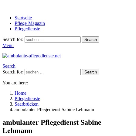
Startseite
Pflege-Magazin
Pflegedienste
Search for:
Search
Menu
Search
Search for:
Search
You are here:
Home
Pflegedienste
Saarbrücken
ambulanter Pflegedienst Sabine Lehmann
ambulanter Pflegedienst Sabine
Lehmann