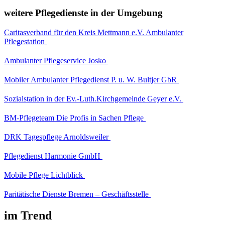
weitere Pflegedienste in der Umgebung
Caritasverband für den Kreis Mettmann e.V. Ambulanter
Pflegestation
Ambulanter Pflegeservice Josko
Mobiler Ambulanter Pflegedienst P. u. W. Bultjer GbR
Sozialstation in der Ev.-Luth.Kirchgemeinde Geyer e.V.
BM-Pflegeteam Die Profis in Sachen Pflege
DRK Tagespflege Arnoldsweiler
Pflegedienst Harmonie GmbH
Mobile Pflege Lichtblick
Paritätische Dienste Bremen – Geschäftsstelle
im Trend