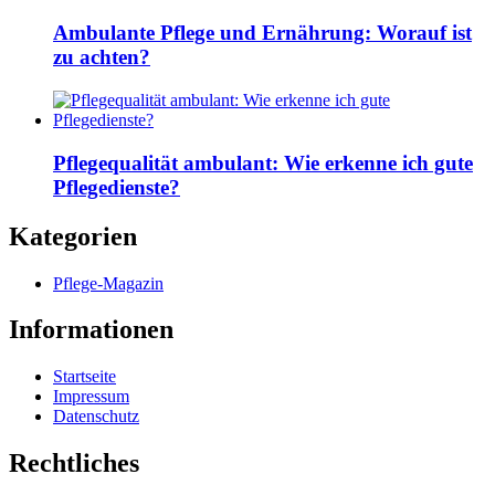
Ambulante Pflege und Ernährung: Worauf ist
zu achten?
Pflegequalität ambulant: Wie erkenne ich gute
Pflegedienste?
Kategorien
Pflege-Magazin
Informationen
Startseite
Impressum
Datenschutz
Rechtliches