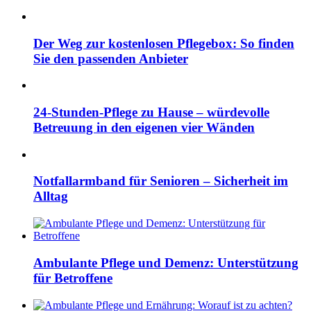
Der Weg zur kostenlosen Pflegebox: So finden
Sie den passenden Anbieter
24-Stunden-Pflege zu Hause – würdevolle
Betreuung in den eigenen vier Wänden
Notfallarmband für Senioren – Sicherheit im
Alltag
Ambulante Pflege und Demenz: Unterstützung
für Betroffene