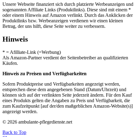
Unsere Webseite finanziert sich durch platzierte Werbeanzeigen und
sogenannten Affiliate Links (Produktlinks). Diese sind mit einem *
oder einem Hinweis auf Amazon verlinkt. Durch das Anklicken der
Produktlinks bzw. Werbeanzeigen verdienen wir einen kleinen
Betrag, der uns hilft, diese Seite weiter zu verbessern.
Hinweis
* = Afilliate-Link (=Werbung)
Als Amazon-Partner verdient der Seitenbetreiber an qualifizierten
Käufen.
Hinweis zu Preisen und Verfügbarkeiten
Sofern Produktpreise und Verfügbarkeiten angezeigt werden,
entsprechen diese dem angegebenen Stand (Datum/Uhrzeit) und
können sich auf der verlinkten Seite jederzeit ändern. Für den Kauf
eines Produkts gelten die Angaben zu Preis und Verfügbarkeit, die
zum Kaufzeitpunkt [auf der/den maßgeblichen Amazon-Website(s)]
angezeigt werden.
© 2026 ambulante-pflegedienste.net
Back to Top