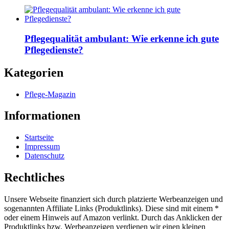
Pflegequalität ambulant: Wie erkenne ich gute
Pflegedienste?
Kategorien
Pflege-Magazin
Informationen
Startseite
Impressum
Datenschutz
Rechtliches
Unsere Webseite finanziert sich durch platzierte Werbeanzeigen und
sogenannten Affiliate Links (Produktlinks). Diese sind mit einem *
oder einem Hinweis auf Amazon verlinkt. Durch das Anklicken der
Produktlinks bzw. Werbeanzeigen verdienen wir einen kleinen