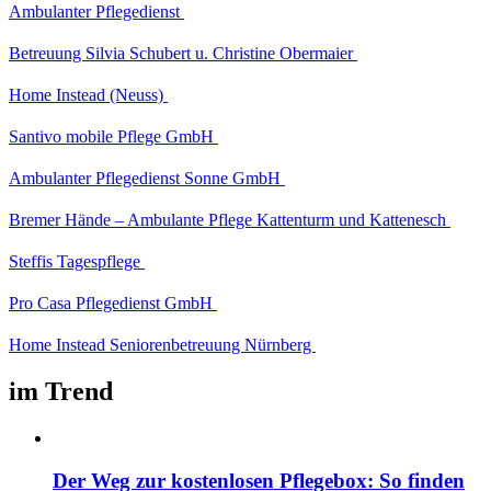
Ambulanter Pflegedienst
Betreuung Silvia Schubert u. Christine Obermaier
Home Instead (Neuss)
Santivo mobile Pflege GmbH
Ambulanter Pflegedienst Sonne GmbH
Bremer Hände – Ambulante Pflege Kattenturm und Kattenesch
Steffis Tagespflege
Pro Casa Pflegedienst GmbH
Home Instead Seniorenbetreuung Nürnberg
im Trend
Der Weg zur kostenlosen Pflegebox: So finden