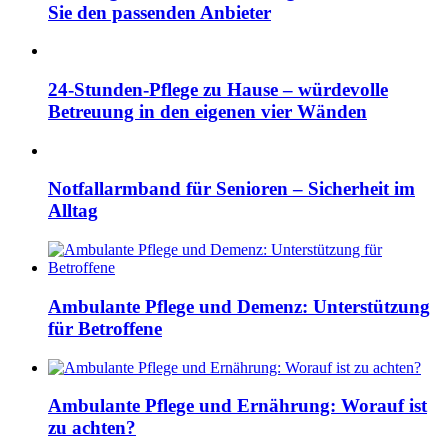
Sie den passenden Anbieter
24-Stunden-Pflege zu Hause – würdevolle
Betreuung in den eigenen vier Wänden
Notfallarmband für Senioren – Sicherheit im
Alltag
Ambulante Pflege und Demenz: Unterstützung
für Betroffene
Ambulante Pflege und Ernährung: Worauf ist
zu achten?