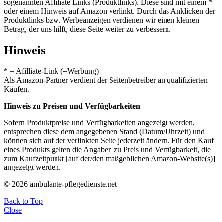
sogenannten Affiliate Links (Produktlinks). Diese sind mit einem *
oder einem Hinweis auf Amazon verlinkt. Durch das Anklicken der
Produktlinks bzw. Werbeanzeigen verdienen wir einen kleinen
Betrag, der uns hilft, diese Seite weiter zu verbessern.
Hinweis
* = Afilliate-Link (=Werbung)
Als Amazon-Partner verdient der Seitenbetreiber an qualifizierten
Käufen.
Hinweis zu Preisen und Verfügbarkeiten
Sofern Produktpreise und Verfügbarkeiten angezeigt werden,
entsprechen diese dem angegebenen Stand (Datum/Uhrzeit) und
können sich auf der verlinkten Seite jederzeit ändern. Für den Kauf
eines Produkts gelten die Angaben zu Preis und Verfügbarkeit, die
zum Kaufzeitpunkt [auf der/den maßgeblichen Amazon-Website(s)]
angezeigt werden.
© 2026 ambulante-pflegedienste.net
Back to Top
Close