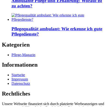
Ambulante Pflege und Ernährung: Worauf ist
zu achten?
Pflegequalität ambulant: Wie erkenne ich gute
Pflegedienste?
Kategorien
Pflege-Magazin
Informationen
Startseite
Impressum
Datenschutz
Rechtliches
Unsere Webseite finanziert sich durch platzierte Werbeanzeigen und