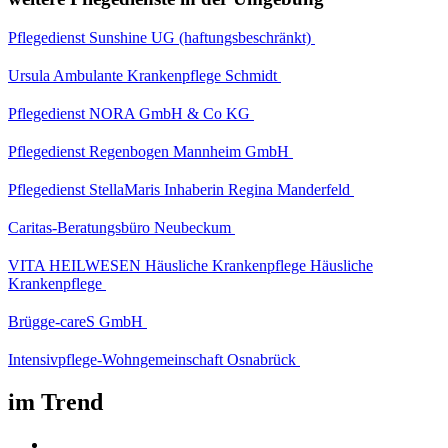
Pflegedienst Sunshine UG (haftungsbeschränkt)
Ursula Ambulante Krankenpflege Schmidt
Pflegedienst NORA GmbH & Co KG
Pflegedienst Regenbogen Mannheim GmbH
Pflegedienst StellaMaris Inhaberin Regina Manderfeld
Caritas-Beratungsbüro Neubeckum
VITA HEILWESEN Häusliche Krankenpflege Häusliche
Krankenpflege
Brügge-careS GmbH
Intensivpflege-Wohngemeinschaft Osnabrück
im Trend