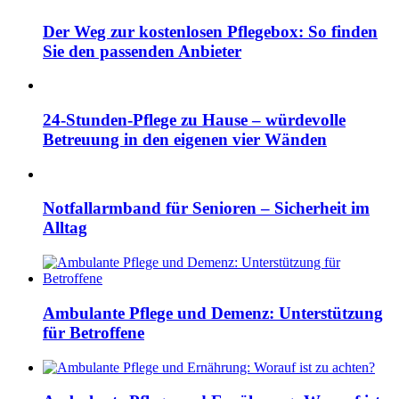
Der Weg zur kostenlosen Pflegebox: So finden
Sie den passenden Anbieter
24-Stunden-Pflege zu Hause – würdevolle
Betreuung in den eigenen vier Wänden
Notfallarmband für Senioren – Sicherheit im
Alltag
Ambulante Pflege und Demenz: Unterstützung
für Betroffene