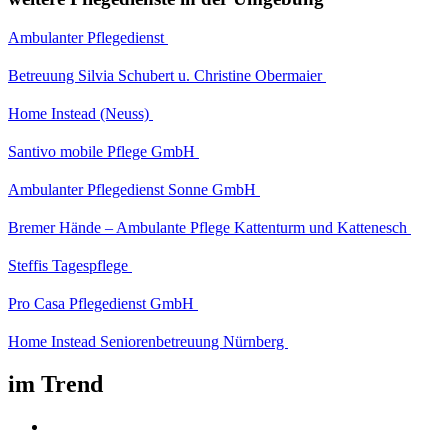
Ambulanter Pflegedienst
Betreuung Silvia Schubert u. Christine Obermaier
Home Instead (Neuss)
Santivo mobile Pflege GmbH
Ambulanter Pflegedienst Sonne GmbH
Bremer Hände – Ambulante Pflege Kattenturm und Kattenesch
Steffis Tagespflege
Pro Casa Pflegedienst GmbH
Home Instead Seniorenbetreuung Nürnberg
im Trend