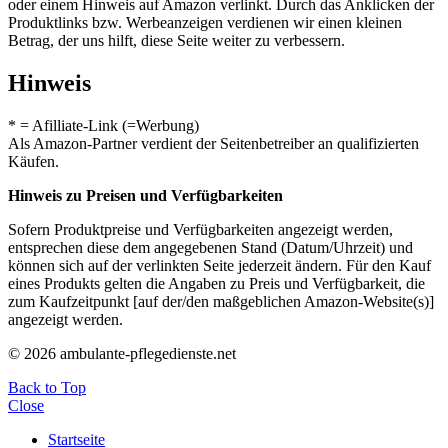
oder einem Hinweis auf Amazon verlinkt. Durch das Anklicken der
Produktlinks bzw. Werbeanzeigen verdienen wir einen kleinen
Betrag, der uns hilft, diese Seite weiter zu verbessern.
Hinweis
* = Afilliate-Link (=Werbung)
Als Amazon-Partner verdient der Seitenbetreiber an qualifizierten
Käufen.
Hinweis zu Preisen und Verfügbarkeiten
Sofern Produktpreise und Verfügbarkeiten angezeigt werden,
entsprechen diese dem angegebenen Stand (Datum/Uhrzeit) und
können sich auf der verlinkten Seite jederzeit ändern. Für den Kauf
eines Produkts gelten die Angaben zu Preis und Verfügbarkeit, die
zum Kaufzeitpunkt [auf der/den maßgeblichen Amazon-Website(s)]
angezeigt werden.
© 2026 ambulante-pflegedienste.net
Back to Top
Close
Startseite