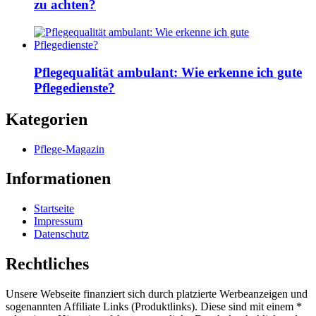
zu achten?
Pflegequalität ambulant: Wie erkenne ich gute
Pflegedienste?
Kategorien
Pflege-Magazin
Informationen
Startseite
Impressum
Datenschutz
Rechtliches
Unsere Webseite finanziert sich durch platzierte Werbeanzeigen und
sogenannten Affiliate Links (Produktlinks). Diese sind mit einem *