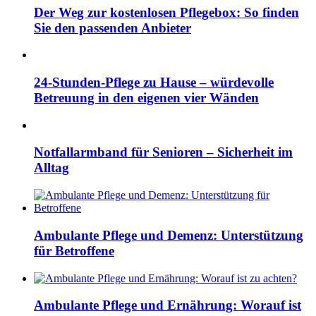
Der Weg zur kostenlosen Pflegebox: So finden
Sie den passenden Anbieter
24-Stunden-Pflege zu Hause – würdevolle
Betreuung in den eigenen vier Wänden
Notfallarmband für Senioren – Sicherheit im
Alltag
Ambulante Pflege und Demenz: Unterstützung
für Betroffene
Ambulante Pflege und Ernährung: Worauf ist