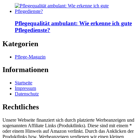
Pflegequalität ambulant: Wie erkenne ich gute
Pflegedienste?
Kategorien
Pflege-Magazin
Informationen
Startseite
Impressum
Datenschutz
Rechtliches
Unsere Webseite finanziert sich durch platzierte Werbeanzeigen und
sogenannten Affiliate Links (Produktlinks). Diese sind mit einem *
oder einem Hinweis auf Amazon verlinkt. Durch das Anklicken der
Produktlinks bzw. Werbeanzeigen verdienen wir einen kleinen