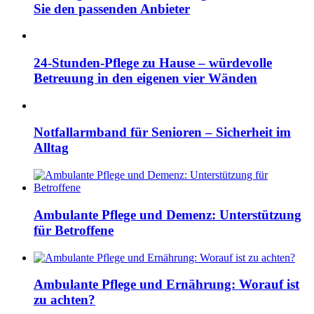
Sie den passenden Anbieter
24-Stunden-Pflege zu Hause – würdevolle
Betreuung in den eigenen vier Wänden
Notfallarmband für Senioren – Sicherheit im
Alltag
Ambulante Pflege und Demenz: Unterstützung
für Betroffene
Ambulante Pflege und Ernährung: Worauf ist
zu achten?