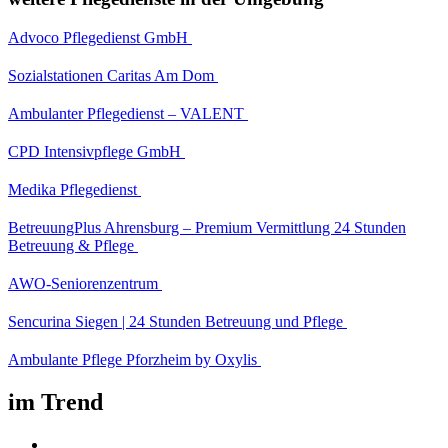
Advoco Pflegedienst GmbH
Sozialstationen Caritas Am Dom
Ambulanter Pflegedienst – VALENT
CPD Intensivpflege GmbH
Medika Pflegedienst
BetreuungPlus Ahrensburg – Premium Vermittlung 24 Stunden
Betreuung & Pflege
AWO-Seniorenzentrum
Sencurina Siegen | 24 Stunden Betreuung und Pflege
Ambulante Pflege Pforzheim by Oxylis
im Trend