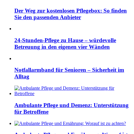
Der Weg zur kostenlosen Pflegebox: So finden
Sie den passenden Anbieter
24-Stunden-Pflege zu Hause – würdevolle
Betreuung in den eigenen vier Wänden
Notfallarmband für Senioren – Sicherheit im
Alltag
Ambulante Pflege und Demenz: Unterstützung
für Betroffene