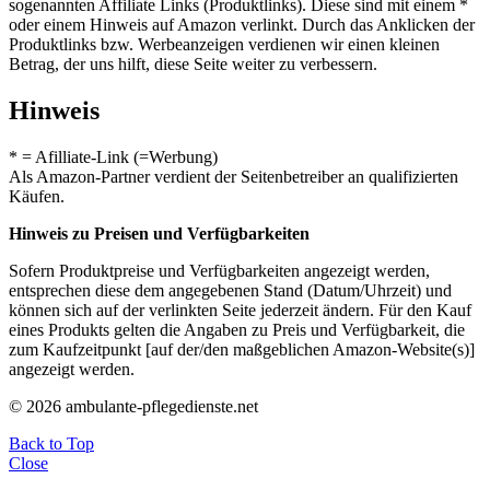
sogenannten Affiliate Links (Produktlinks). Diese sind mit einem *
oder einem Hinweis auf Amazon verlinkt. Durch das Anklicken der
Produktlinks bzw. Werbeanzeigen verdienen wir einen kleinen
Betrag, der uns hilft, diese Seite weiter zu verbessern.
Hinweis
* = Afilliate-Link (=Werbung)
Als Amazon-Partner verdient der Seitenbetreiber an qualifizierten
Käufen.
Hinweis zu Preisen und Verfügbarkeiten
Sofern Produktpreise und Verfügbarkeiten angezeigt werden,
entsprechen diese dem angegebenen Stand (Datum/Uhrzeit) und
können sich auf der verlinkten Seite jederzeit ändern. Für den Kauf
eines Produkts gelten die Angaben zu Preis und Verfügbarkeit, die
zum Kaufzeitpunkt [auf der/den maßgeblichen Amazon-Website(s)]
angezeigt werden.
© 2026 ambulante-pflegedienste.net
Back to Top
Close