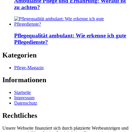
Ambulante Pflege und Ernährung: Worauf ist
zu achten?
Pflegequalität ambulant: Wie erkenne ich gute
Pflegedienste?
Kategorien
Pflege-Magazin
Informationen
Startseite
Impressum
Datenschutz
Rechtliches
Unsere Webseite finanziert sich durch platzierte Werbeanzeigen und