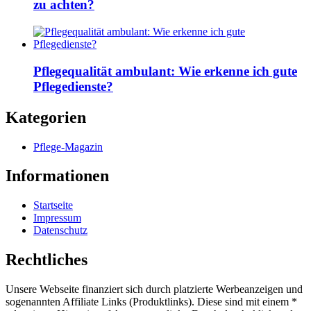
zu achten?
Pflegequalität ambulant: Wie erkenne ich gute
Pflegedienste?
Kategorien
Pflege-Magazin
Informationen
Startseite
Impressum
Datenschutz
Rechtliches
Unsere Webseite finanziert sich durch platzierte Werbeanzeigen und
sogenannten Affiliate Links (Produktlinks). Diese sind mit einem *