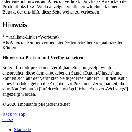
oder einem Hinweis auf Amazon verlinkt. Durch das Anklicken der
Produktlinks bzw. Werbeanzeigen verdienen wir einen kleinen
Betrag, der uns hilft, diese Seite weiter zu verbessern.
Hinweis
* = Afilliate-Link (=Werbung)
Als Amazon-Partner verdient der Seitenbetreiber an qualifizierten
Käufen.
Hinweis zu Preisen und Verfügbarkeiten
Sofern Produktpreise und Verfügbarkeiten angezeigt werden,
entsprechen diese dem angegebenen Stand (Datum/Uhrzeit) und
können sich auf der verlinkten Seite jederzeit ändern. Für den Kauf
eines Produkts gelten die Angaben zu Preis und Verfügbarkeit, die
zum Kaufzeitpunkt [auf der/den maßgeblichen Amazon-Website(s)]
angezeigt werden.
© 2026 ambulante-pflegedienste.net
Back to Top
Close
Startseite