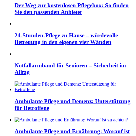
Der Weg zur kostenlosen Pflegebox: So finden
Sie den passenden Anbieter
24-Stunden-Pflege zu Hause – würdevolle
Betreuung in den eigenen vier Wänden
Notfallarmband für Senioren – Sicherheit im
Alltag
Ambulante Pflege und Demenz: Unterstützung
für Betroffene
Ambulante Pflege und Ernährung: Worauf ist