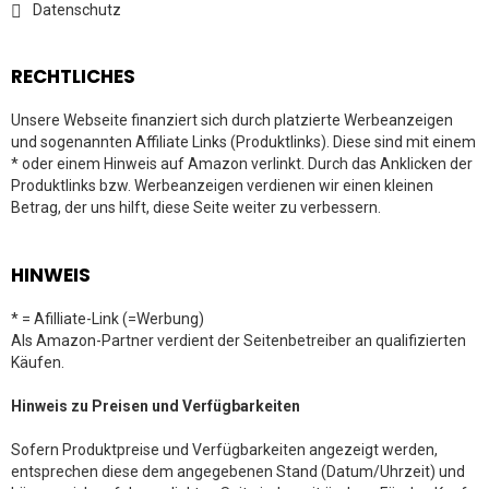
Datenschutz
RECHTLICHES
Unsere Webseite finanziert sich durch platzierte Werbeanzeigen
und sogenannten Affiliate Links (Produktlinks). Diese sind mit einem
* oder einem Hinweis auf Amazon verlinkt. Durch das Anklicken der
Produktlinks bzw. Werbeanzeigen verdienen wir einen kleinen
Betrag, der uns hilft, diese Seite weiter zu verbessern.
HINWEIS
* = Afilliate-Link (=Werbung)
Als Amazon-Partner verdient der Seitenbetreiber an qualifizierten
Käufen.
Hinweis zu Preisen und Verfügbarkeiten
Sofern Produktpreise und Verfügbarkeiten angezeigt werden,
entsprechen diese dem angegebenen Stand (Datum/Uhrzeit) und