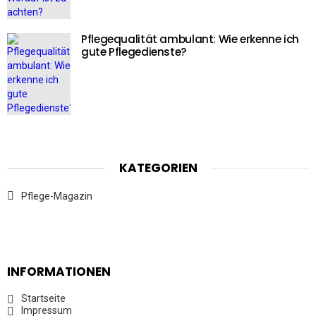
Pflegequalität ambulant: Wie erkenne ich
gute Pflegedienste?
KATEGORIEN
Pflege-Magazin
INFORMATIONEN
Startseite
Impressum