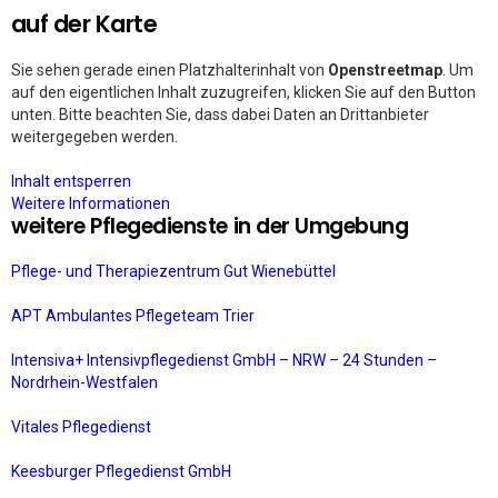
auf der Karte
Sie sehen gerade einen Platzhalterinhalt von
Openstreetmap
. Um
auf den eigentlichen Inhalt zuzugreifen, klicken Sie auf den Button
unten. Bitte beachten Sie, dass dabei Daten an Drittanbieter
weitergegeben werden.
Inhalt entsperren
Weitere Informationen
weitere Pflegedienste in der Umgebung
Pflege- und Therapiezentrum Gut Wienebüttel
APT Ambulantes Pflegeteam Trier
Intensiva+ Intensivpflegedienst GmbH – NRW – 24 Stunden –
Nordrhein-Westfalen
Vitales Pflegedienst
Keesburger Pflegedienst GmbH