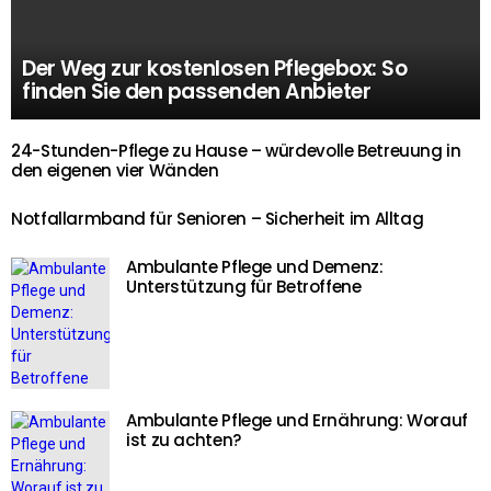
Der Weg zur kostenlosen Pflegebox: So
finden Sie den passenden Anbieter
24-Stunden-Pflege zu Hause – würdevolle Betreuung in
den eigenen vier Wänden
Notfallarmband für Senioren – Sicherheit im Alltag
Ambulante Pflege und Demenz:
Unterstützung für Betroffene
Ambulante Pflege und Ernährung: Worauf
ist zu achten?