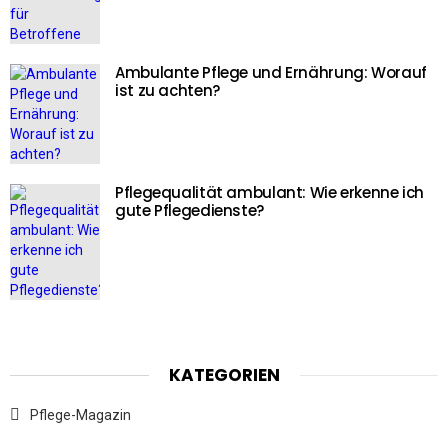
Ambulante Pflege und Ernährung: Worauf
ist zu achten?
Pflegequalität ambulant: Wie erkenne ich
gute Pflegedienste?
KATEGORIEN
Pflege-Magazin