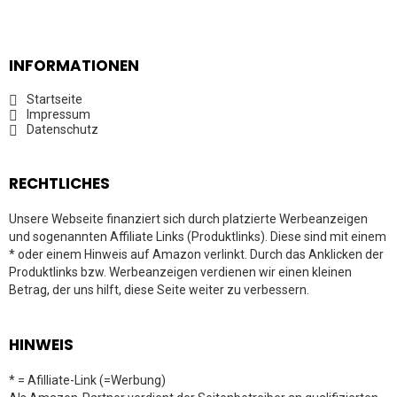
INFORMATIONEN
Startseite
Impressum
Datenschutz
RECHTLICHES
Unsere Webseite finanziert sich durch platzierte Werbeanzeigen
und sogenannten Affiliate Links (Produktlinks). Diese sind mit einem
* oder einem Hinweis auf Amazon verlinkt. Durch das Anklicken der
Produktlinks bzw. Werbeanzeigen verdienen wir einen kleinen
Betrag, der uns hilft, diese Seite weiter zu verbessern.
HINWEIS
* = Afilliate-Link (=Werbung)