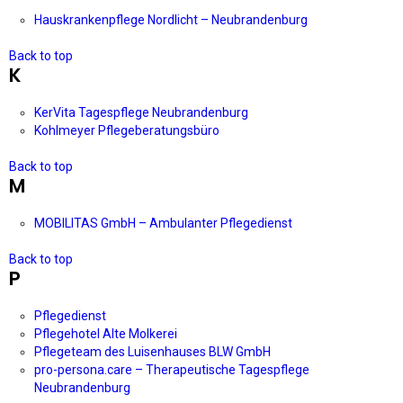
Hauskrankenpflege Nordlicht – Neubrandenburg
Back to top
K
KerVita Tagespflege Neubrandenburg
Kohlmeyer Pflegeberatungsbüro
Back to top
M
MOBILITAS GmbH – Ambulanter Pflegedienst
Back to top
P
Pflegedienst
Pflegehotel Alte Molkerei
Pflegeteam des Luisenhauses BLW GmbH
pro-persona.care – Therapeutische Tagespflege
Neubrandenburg