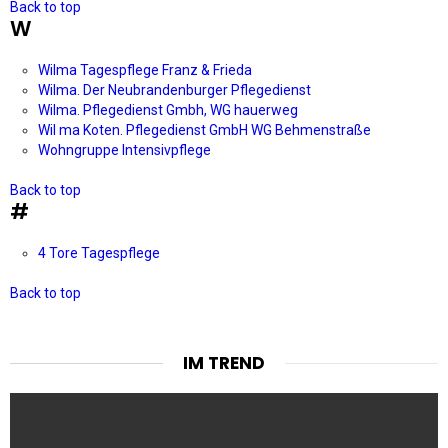
Back to top
W
Wilma Tagespflege Franz & Frieda
Wilma. Der Neubrandenburger Pflegedienst
Wilma. Pflegedienst Gmbh, WG hauerweg
Wil ma Koten. Pflegedienst GmbH WG Behmenstraße
Wohngruppe Intensivpflege
Back to top
#
4 Tore Tagespflege
Back to top
IM TREND