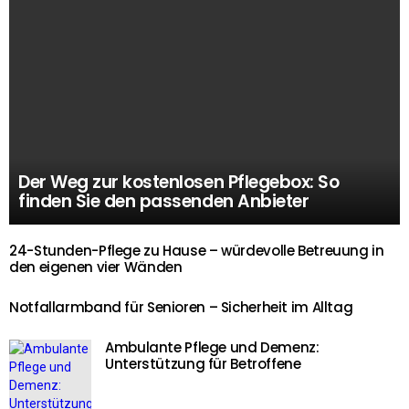
Der Weg zur kostenlosen Pflegebox: So
finden Sie den passenden Anbieter
24-Stunden-Pflege zu Hause – würdevolle Betreuung in
den eigenen vier Wänden
Notfallarmband für Senioren – Sicherheit im Alltag
Ambulante Pflege und Demenz:
Unterstützung für Betroffene