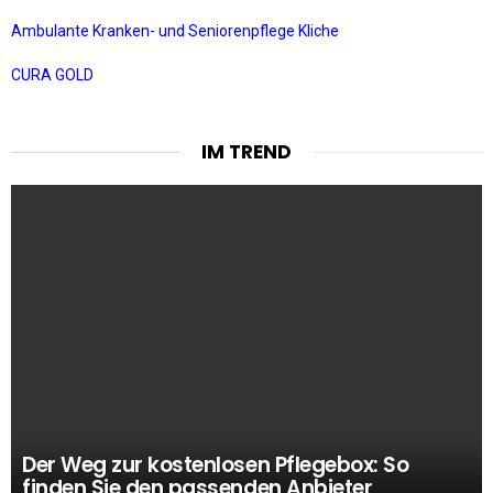
Ambulante Kranken- und Seniorenpflege Kliche
CURA GOLD
IM TREND
Der Weg zur kostenlosen Pflegebox: So
finden Sie den passenden Anbieter