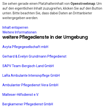
Sie sehen gerade einen Platzhalterinhalt von
Openstreetmap
. Um
auf den eigentlichen Inhalt zuzugreifen, klicken Sie auf den Button
unten. Bitte beachten Sie, dass dabei Daten an Drittanbieter
weitergegeben werden.
Inhalt entsperren
Weitere Informationen
weitere Pflegedienste in der Umgebung
Avyta Pflegegesellschaft mbH
Gerhard & Evelyn Grundmann Pflegedienst
SAPV Team-Bergisch-Land GmbH
LaRa Ambulante Intensivpflege GmbH
Ambulanter Pflegedienst Vera GmbH
Malteser-Hilfsdienst e.V.
Bergkamener Pflegedienst GmbH