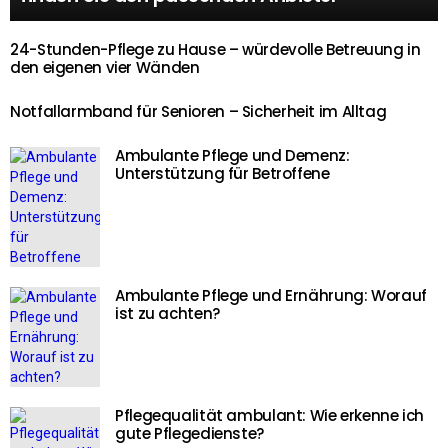
24-Stunden-Pflege zu Hause – würdevolle Betreuung in
den eigenen vier Wänden
Notfallarmband für Senioren – Sicherheit im Alltag
Ambulante Pflege und Demenz:
Unterstützung für Betroffene
Ambulante Pflege und Ernährung: Worauf
ist zu achten?
Pflegequalität ambulant: Wie erkenne ich
gute Pflegedienste?