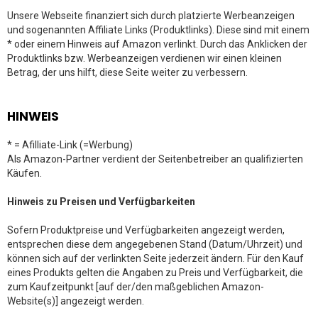
Unsere Webseite finanziert sich durch platzierte Werbeanzeigen
und sogenannten Affiliate Links (Produktlinks). Diese sind mit einem
* oder einem Hinweis auf Amazon verlinkt. Durch das Anklicken der
Produktlinks bzw. Werbeanzeigen verdienen wir einen kleinen
Betrag, der uns hilft, diese Seite weiter zu verbessern.
HINWEIS
* = Afilliate-Link (=Werbung)
Als Amazon-Partner verdient der Seitenbetreiber an qualifizierten
Käufen.
Hinweis zu Preisen und Verfügbarkeiten
Sofern Produktpreise und Verfügbarkeiten angezeigt werden,
entsprechen diese dem angegebenen Stand (Datum/Uhrzeit) und
können sich auf der verlinkten Seite jederzeit ändern. Für den Kauf
eines Produkts gelten die Angaben zu Preis und Verfügbarkeit, die
zum Kaufzeitpunkt [auf der/den maßgeblichen Amazon-
Website(s)] angezeigt werden.