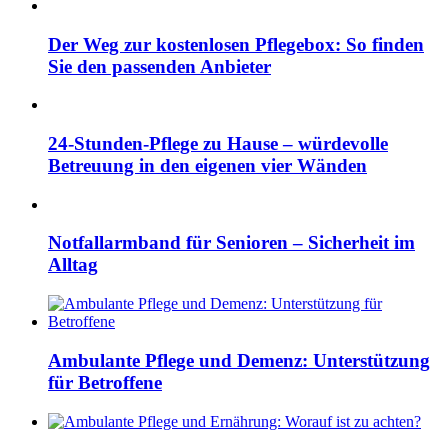
Der Weg zur kostenlosen Pflegebox: So finden
Sie den passenden Anbieter
24-Stunden-Pflege zu Hause – würdevolle
Betreuung in den eigenen vier Wänden
Notfallarmband für Senioren – Sicherheit im
Alltag
Ambulante Pflege und Demenz: Unterstützung
für Betroffene