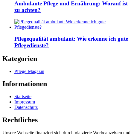
Ambulante Pflege und Ernährung: Worauf ist
zu achten?
Pflegequalität ambulant: Wie erkenne ich gute
Pflegedienste?
Kategorien
Pflege-Magazin
Informationen
Startseite
Impressum
Datenschutz
Rechtliches
Unsere Webseite finanziert sich durch platzierte Werbeanzeigen und