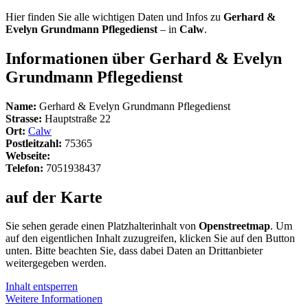
Hier finden Sie alle wichtigen Daten und Infos zu
Gerhard &
Evelyn Grundmann Pflegedienst
– in
Calw
.
Informationen über Gerhard & Evelyn
Grundmann Pflegedienst
Name:
Gerhard & Evelyn Grundmann Pflegedienst
Strasse:
Hauptstraße 22
Ort:
Calw
Postleitzahl:
75365
Webseite:
Telefon:
7051938437
auf der Karte
Sie sehen gerade einen Platzhalterinhalt von
Openstreetmap
. Um
auf den eigentlichen Inhalt zuzugreifen, klicken Sie auf den Button
unten. Bitte beachten Sie, dass dabei Daten an Drittanbieter
weitergegeben werden.
Inhalt entsperren
Weitere Informationen