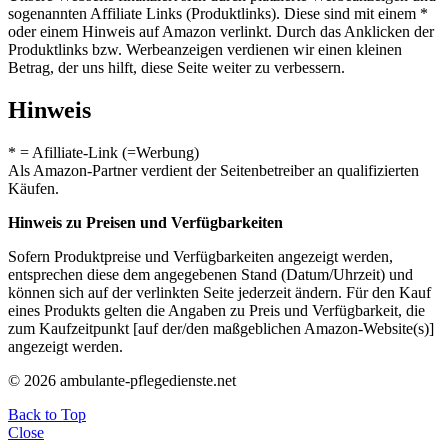
sogenannten Affiliate Links (Produktlinks). Diese sind mit einem *
oder einem Hinweis auf Amazon verlinkt. Durch das Anklicken der
Produktlinks bzw. Werbeanzeigen verdienen wir einen kleinen
Betrag, der uns hilft, diese Seite weiter zu verbessern.
Hinweis
* = Afilliate-Link (=Werbung)
Als Amazon-Partner verdient der Seitenbetreiber an qualifizierten
Käufen.
Hinweis zu Preisen und Verfügbarkeiten
Sofern Produktpreise und Verfügbarkeiten angezeigt werden,
entsprechen diese dem angegebenen Stand (Datum/Uhrzeit) und
können sich auf der verlinkten Seite jederzeit ändern. Für den Kauf
eines Produkts gelten die Angaben zu Preis und Verfügbarkeit, die
zum Kaufzeitpunkt [auf der/den maßgeblichen Amazon-Website(s)]
angezeigt werden.
© 2026 ambulante-pflegedienste.net
Back to Top
Close