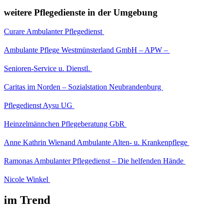
weitere Pflegedienste in der Umgebung
Curare Ambulanter Pflegedienst
Ambulante Pflege Westmünsterland GmbH – APW –
Senioren-Service u. Dienstl.
Caritas im Norden – Sozialstation Neubrandenburg
Pflegedienst Aysu UG
Heinzelmännchen Pflegeberatung GbR
Anne Kathrin Wienand Ambulante Alten- u. Krankenpflege
Ramonas Ambulanter Pflegedienst – Die helfenden Hände
Nicole Winkel
im Trend