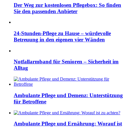
Der Weg zur kostenlosen Pflegebox: So finden
Sie den passenden Anbieter
24-Stunden-Pflege zu Hause – würdevolle
Betreuung in den eigenen vier Wänden
Notfallarmband für Senioren – Sicherheit im
Alltag
Ambulante Pflege und Demenz: Unterstützung
für Betroffene
Ambulante Pflege und Ernährung: Worauf ist