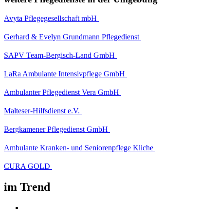
Avyta Pflegegesellschaft mbH
Gerhard & Evelyn Grundmann Pflegedienst
SAPV Team-Bergisch-Land GmbH
LaRa Ambulante Intensivpflege GmbH
Ambulanter Pflegedienst Vera GmbH
Malteser-Hilfsdienst e.V.
Bergkamener Pflegedienst GmbH
Ambulante Kranken- und Seniorenpflege Kliche
CURA GOLD
im Trend