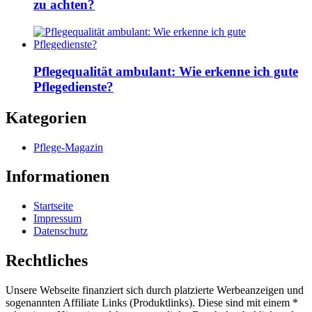
zu achten?
Pflegequalität ambulant: Wie erkenne ich gute
Pflegedienste?
Kategorien
Pflege-Magazin
Informationen
Startseite
Impressum
Datenschutz
Rechtliches
Unsere Webseite finanziert sich durch platzierte Werbeanzeigen und
sogenannten Affiliate Links (Produktlinks). Diese sind mit einem *