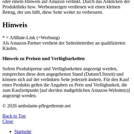
oder einem Hinweis auf Amazon verlinkt. Durch das Anklicken der
Produktlinks bzw. Werbeanzeigen verdienen wir einen kleinen
Betrag, der uns hilft, diese Seite weiter zu verbessern.
Hinweis
* = Afilliate-Link (=Werbung)
Als Amazon-Partner verdient der Seitenbetreiber an qualifizierten
Käufen.
Hinweis zu Preisen und Verfügbarkeiten
Sofern Produktpreise und Verfügbarkeiten angezeigt werden,
entsprechen diese dem angegebenen Stand (Datum/Uhrzeit) und
können sich auf der verlinkten Seite jederzeit ändern. Für den Kauf
eines Produkts gelten die Angaben zu Preis und Verfügbarkeit, die
zum Kaufzeitpunkt [auf der/den maßgeblichen Amazon-Website(s)]
angezeigt werden.
© 2026 ambulante-pflegedienste.net
Back to Top
Close
Startseite