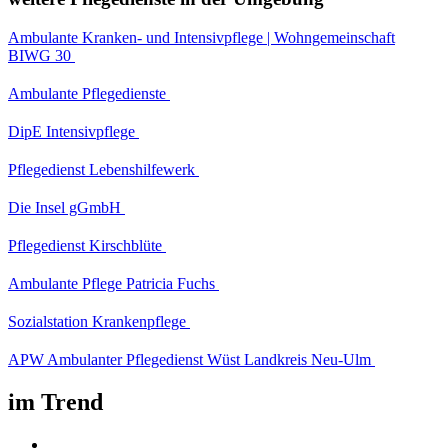
Ambulante Kranken- und Intensivpflege | Wohngemeinschaft
BIWG 30
Ambulante Pflegedienste
DipE Intensivpflege
Pflegedienst Lebenshilfewerk
Die Insel gGmbH
Pflegedienst Kirschblüte
Ambulante Pflege Patricia Fuchs
Sozialstation Krankenpflege
APW Ambulanter Pflegedienst Wüst Landkreis Neu-Ulm
im Trend