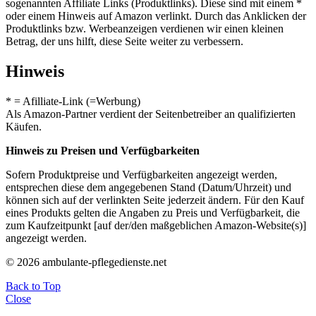
sogenannten Affiliate Links (Produktlinks). Diese sind mit einem *
oder einem Hinweis auf Amazon verlinkt. Durch das Anklicken der
Produktlinks bzw. Werbeanzeigen verdienen wir einen kleinen
Betrag, der uns hilft, diese Seite weiter zu verbessern.
Hinweis
* = Afilliate-Link (=Werbung)
Als Amazon-Partner verdient der Seitenbetreiber an qualifizierten
Käufen.
Hinweis zu Preisen und Verfügbarkeiten
Sofern Produktpreise und Verfügbarkeiten angezeigt werden,
entsprechen diese dem angegebenen Stand (Datum/Uhrzeit) und
können sich auf der verlinkten Seite jederzeit ändern. Für den Kauf
eines Produkts gelten die Angaben zu Preis und Verfügbarkeit, die
zum Kaufzeitpunkt [auf der/den maßgeblichen Amazon-Website(s)]
angezeigt werden.
© 2026 ambulante-pflegedienste.net
Back to Top
Close