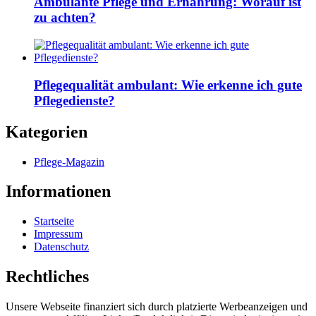
Ambulante Pflege und Ernährung: Worauf ist
zu achten?
Pflegequalität ambulant: Wie erkenne ich gute
Pflegedienste?
Kategorien
Pflege-Magazin
Informationen
Startseite
Impressum
Datenschutz
Rechtliches
Unsere Webseite finanziert sich durch platzierte Werbeanzeigen und