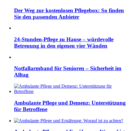
Der Weg zur kostenlosen Pflegebox: So finden
Sie den passenden Anbieter
24-Stunden-Pflege zu Hause – würdevolle
Betreuung in den eigenen vier Wänden
Notfallarmband für Senioren – Sicherheit im
Alltag
Ambulante Pflege und Demenz: Unterstützung
für Betroffene