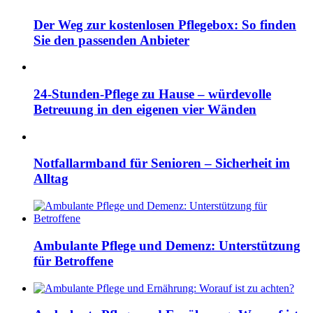
Der Weg zur kostenlosen Pflegebox: So finden
Sie den passenden Anbieter
24-Stunden-Pflege zu Hause – würdevolle
Betreuung in den eigenen vier Wänden
Notfallarmband für Senioren – Sicherheit im
Alltag
Ambulante Pflege und Demenz: Unterstützung
für Betroffene