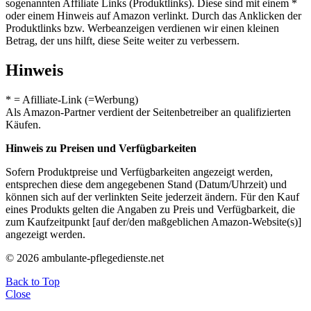
sogenannten Affiliate Links (Produktlinks). Diese sind mit einem *
oder einem Hinweis auf Amazon verlinkt. Durch das Anklicken der
Produktlinks bzw. Werbeanzeigen verdienen wir einen kleinen
Betrag, der uns hilft, diese Seite weiter zu verbessern.
Hinweis
* = Afilliate-Link (=Werbung)
Als Amazon-Partner verdient der Seitenbetreiber an qualifizierten
Käufen.
Hinweis zu Preisen und Verfügbarkeiten
Sofern Produktpreise und Verfügbarkeiten angezeigt werden,
entsprechen diese dem angegebenen Stand (Datum/Uhrzeit) und
können sich auf der verlinkten Seite jederzeit ändern. Für den Kauf
eines Produkts gelten die Angaben zu Preis und Verfügbarkeit, die
zum Kaufzeitpunkt [auf der/den maßgeblichen Amazon-Website(s)]
angezeigt werden.
© 2026 ambulante-pflegedienste.net
Back to Top
Close