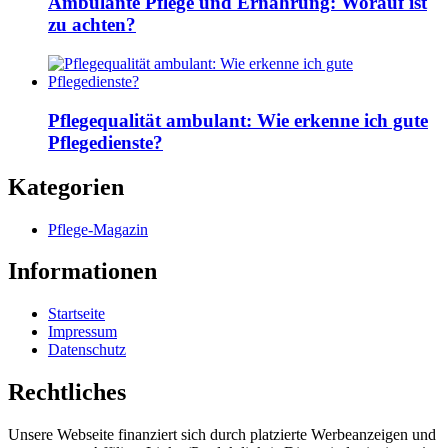
Ambulante Pflege und Ernährung: Worauf ist
zu achten?
Pflegequalität ambulant: Wie erkenne ich gute
Pflegedienste?
Kategorien
Pflege-Magazin
Informationen
Startseite
Impressum
Datenschutz
Rechtliches
Unsere Webseite finanziert sich durch platzierte Werbeanzeigen und