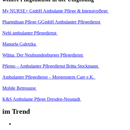
My NURSE+ GmbH Ambulante Pflege & Intensivpflege
Pharmdisan Pflege GGmbH Ambulanter Pflegedienst
Nehl ambulanter Pflegedienst
Manuela Galetzka
Wilma. Der Neubrandenburger Pflegedienst
Pflemo – Ambulanter Pflegedienst Britta Stockmann
Ambulanter Pflegedienst – Morgenstern Care e.K.
Mobile Betreuung
K&S Ambulante Pflege Dresden-Neustadt
im Trend