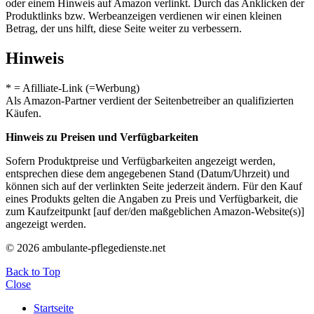
oder einem Hinweis auf Amazon verlinkt. Durch das Anklicken der
Produktlinks bzw. Werbeanzeigen verdienen wir einen kleinen
Betrag, der uns hilft, diese Seite weiter zu verbessern.
Hinweis
* = Afilliate-Link (=Werbung)
Als Amazon-Partner verdient der Seitenbetreiber an qualifizierten
Käufen.
Hinweis zu Preisen und Verfügbarkeiten
Sofern Produktpreise und Verfügbarkeiten angezeigt werden,
entsprechen diese dem angegebenen Stand (Datum/Uhrzeit) und
können sich auf der verlinkten Seite jederzeit ändern. Für den Kauf
eines Produkts gelten die Angaben zu Preis und Verfügbarkeit, die
zum Kaufzeitpunkt [auf der/den maßgeblichen Amazon-Website(s)]
angezeigt werden.
© 2026 ambulante-pflegedienste.net
Back to Top
Close
Startseite