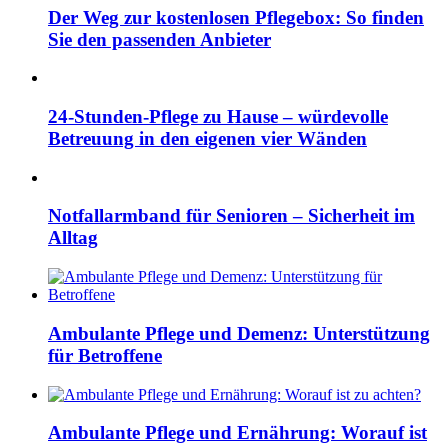
Der Weg zur kostenlosen Pflegebox: So finden
Sie den passenden Anbieter
24-Stunden-Pflege zu Hause – würdevolle
Betreuung in den eigenen vier Wänden
Notfallarmband für Senioren – Sicherheit im
Alltag
Ambulante Pflege und Demenz: Unterstützung
für Betroffene
Ambulante Pflege und Ernährung: Worauf ist