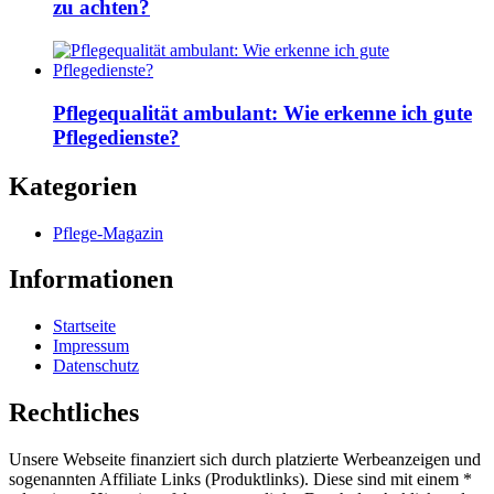
zu achten?
Pflegequalität ambulant: Wie erkenne ich gute
Pflegedienste?
Kategorien
Pflege-Magazin
Informationen
Startseite
Impressum
Datenschutz
Rechtliches
Unsere Webseite finanziert sich durch platzierte Werbeanzeigen und
sogenannten Affiliate Links (Produktlinks). Diese sind mit einem *