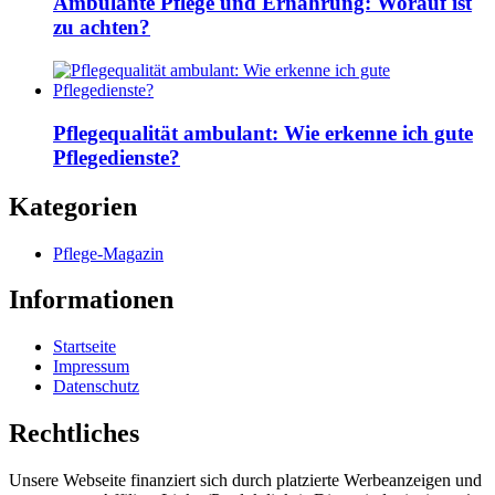
Ambulante Pflege und Ernährung: Worauf ist
zu achten?
Pflegequalität ambulant: Wie erkenne ich gute
Pflegedienste?
Kategorien
Pflege-Magazin
Informationen
Startseite
Impressum
Datenschutz
Rechtliches
Unsere Webseite finanziert sich durch platzierte Werbeanzeigen und