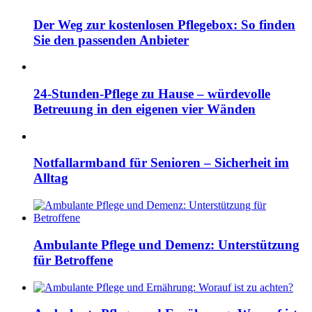
Der Weg zur kostenlosen Pflegebox: So finden
Sie den passenden Anbieter
24-Stunden-Pflege zu Hause – würdevolle
Betreuung in den eigenen vier Wänden
Notfallarmband für Senioren – Sicherheit im
Alltag
Ambulante Pflege und Demenz: Unterstützung
für Betroffene