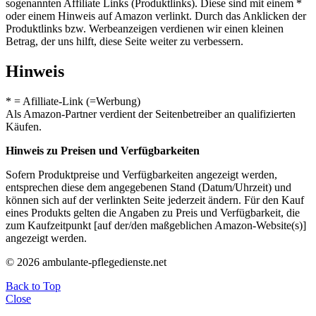
sogenannten Affiliate Links (Produktlinks). Diese sind mit einem *
oder einem Hinweis auf Amazon verlinkt. Durch das Anklicken der
Produktlinks bzw. Werbeanzeigen verdienen wir einen kleinen
Betrag, der uns hilft, diese Seite weiter zu verbessern.
Hinweis
* = Afilliate-Link (=Werbung)
Als Amazon-Partner verdient der Seitenbetreiber an qualifizierten
Käufen.
Hinweis zu Preisen und Verfügbarkeiten
Sofern Produktpreise und Verfügbarkeiten angezeigt werden,
entsprechen diese dem angegebenen Stand (Datum/Uhrzeit) und
können sich auf der verlinkten Seite jederzeit ändern. Für den Kauf
eines Produkts gelten die Angaben zu Preis und Verfügbarkeit, die
zum Kaufzeitpunkt [auf der/den maßgeblichen Amazon-Website(s)]
angezeigt werden.
© 2026 ambulante-pflegedienste.net
Back to Top
Close