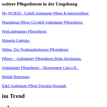
weitere Pflegedienste in der Umgebung
My NURSE+ GmbH Ambulante Pflege & Intensivpflege
Pharmdisan Pflege GGmbH Ambulanter Pflegedienst
Nehl ambulanter Pflegedienst
Manuela Galetzka
Wilma. Der Neubrandenburger Pflegedienst
Pflemo – Ambulanter Pflegedienst Britta Stockmann
Ambulanter Pflegedienst – Morgenstern Care e.K.
Mobile Betreuung
K&S Ambulante Pflege Dresden-Neustadt
im Trend