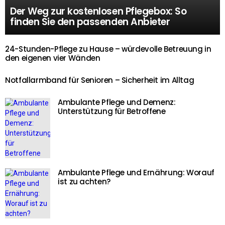
Der Weg zur kostenlosen Pflegebox: So
finden Sie den passenden Anbieter
24-Stunden-Pflege zu Hause – würdevolle Betreuung in
den eigenen vier Wänden
Notfallarmband für Senioren – Sicherheit im Alltag
Ambulante Pflege und Demenz:
Unterstützung für Betroffene
Ambulante Pflege und Ernährung: Worauf
ist zu achten?