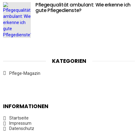
Pflegequalität ambulant: Wie erkenne ich
gute Pflegedienste?
KATEGORIEN
Pflege-Magazin
INFORMATIONEN
Startseite
Impressum
Datenschutz