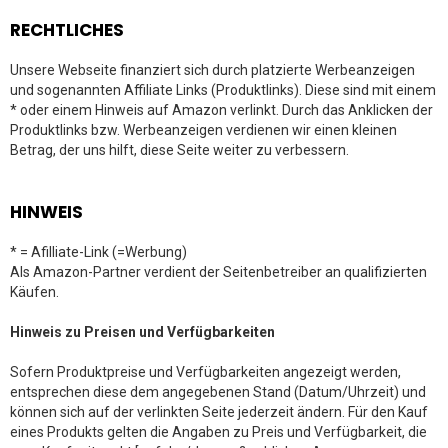
RECHTLICHES
Unsere Webseite finanziert sich durch platzierte Werbeanzeigen
und sogenannten Affiliate Links (Produktlinks). Diese sind mit einem
* oder einem Hinweis auf Amazon verlinkt. Durch das Anklicken der
Produktlinks bzw. Werbeanzeigen verdienen wir einen kleinen
Betrag, der uns hilft, diese Seite weiter zu verbessern.
HINWEIS
* = Afilliate-Link (=Werbung)
Als Amazon-Partner verdient der Seitenbetreiber an qualifizierten
Käufen.
Hinweis zu Preisen und Verfügbarkeiten
Sofern Produktpreise und Verfügbarkeiten angezeigt werden,
entsprechen diese dem angegebenen Stand (Datum/Uhrzeit) und
können sich auf der verlinkten Seite jederzeit ändern. Für den Kauf
eines Produkts gelten die Angaben zu Preis und Verfügbarkeit, die