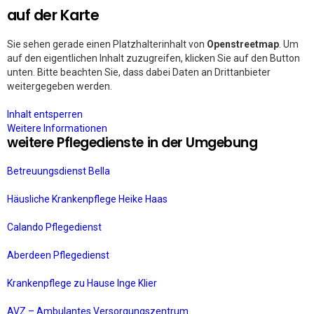
auf der Karte
Sie sehen gerade einen Platzhalterinhalt von
Openstreetmap
. Um
auf den eigentlichen Inhalt zuzugreifen, klicken Sie auf den Button
unten. Bitte beachten Sie, dass dabei Daten an Drittanbieter
weitergegeben werden.
Inhalt entsperren
Weitere Informationen
weitere Pflegedienste in der Umgebung
Betreuungsdienst Bella
Häusliche Krankenpflege Heike Haas
Calando Pflegedienst
Aberdeen Pflegedienst
Krankenpflege zu Hause Inge Klier
AVZ – Ambulantes Versorgungszentrum