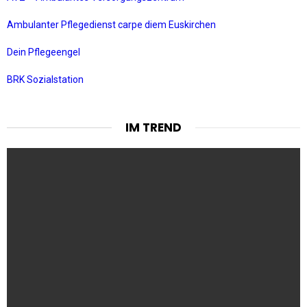
Ambulanter Pflegedienst carpe diem Euskirchen
Dein Pflegeengel
BRK Sozialstation
IM TREND