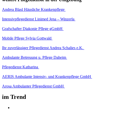
Andrea Blasl Häusliche Krankenpflege
Intensivpflegedienst Linimed Jena – Winzerla
Grafschafter Diakonie Pflege gGmbH
Mobile Pflege Sylvia Gottwald
Ihr zuverlässiger Pflegedienst Andrea Schalies e.K.
Ambulante Betreuung u. Pflege Daheim
Pflegedienst Katharina
AERIS Ambulante Intensiv- und Krankenpflege GmbH
Arosa Ambulanter Pflegedienst GmbH
im Trend