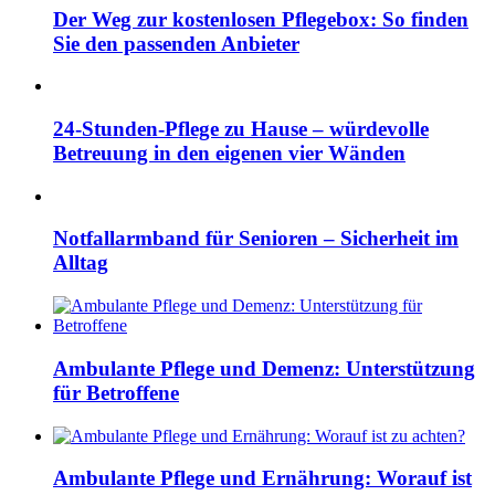
Der Weg zur kostenlosen Pflegebox: So finden
Sie den passenden Anbieter
24-Stunden-Pflege zu Hause – würdevolle
Betreuung in den eigenen vier Wänden
Notfallarmband für Senioren – Sicherheit im
Alltag
Ambulante Pflege und Demenz: Unterstützung
für Betroffene
Ambulante Pflege und Ernährung: Worauf ist