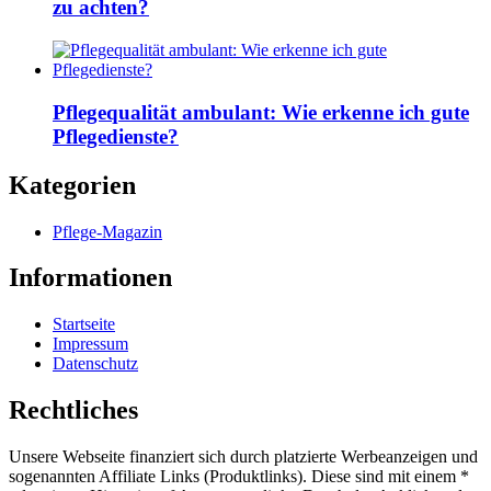
zu achten?
Pflegequalität ambulant: Wie erkenne ich gute
Pflegedienste?
Kategorien
Pflege-Magazin
Informationen
Startseite
Impressum
Datenschutz
Rechtliches
Unsere Webseite finanziert sich durch platzierte Werbeanzeigen und
sogenannten Affiliate Links (Produktlinks). Diese sind mit einem *