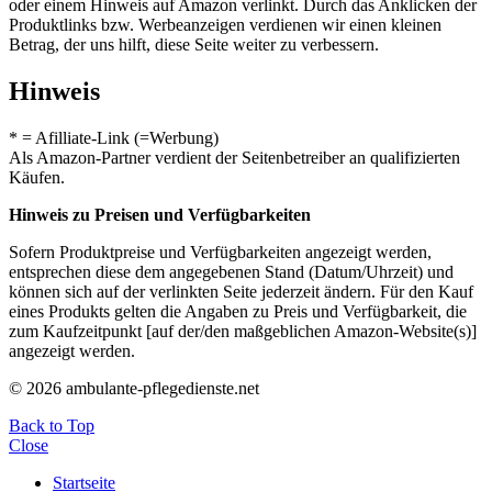
oder einem Hinweis auf Amazon verlinkt. Durch das Anklicken der
Produktlinks bzw. Werbeanzeigen verdienen wir einen kleinen
Betrag, der uns hilft, diese Seite weiter zu verbessern.
Hinweis
* = Afilliate-Link (=Werbung)
Als Amazon-Partner verdient der Seitenbetreiber an qualifizierten
Käufen.
Hinweis zu Preisen und Verfügbarkeiten
Sofern Produktpreise und Verfügbarkeiten angezeigt werden,
entsprechen diese dem angegebenen Stand (Datum/Uhrzeit) und
können sich auf der verlinkten Seite jederzeit ändern. Für den Kauf
eines Produkts gelten die Angaben zu Preis und Verfügbarkeit, die
zum Kaufzeitpunkt [auf der/den maßgeblichen Amazon-Website(s)]
angezeigt werden.
© 2026 ambulante-pflegedienste.net
Back to Top
Close
Startseite