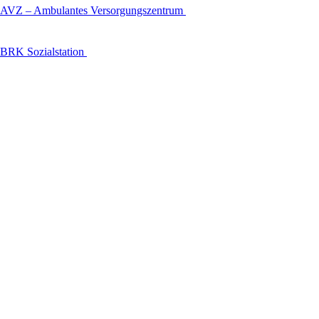
AVZ – Ambulantes Versorgungszentrum
BRK Sozialstation