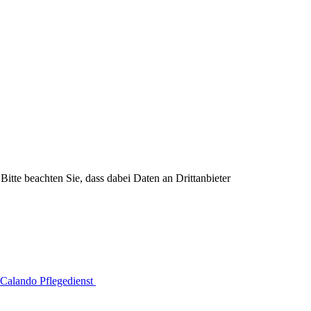
Bitte beachten Sie, dass dabei Daten an Drittanbieter
Calando Pflegedienst