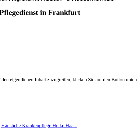
flegedienst in Frankfurt
 den eigentlichen Inhalt zuzugreifen, klicken Sie auf den Button unten. 
Häusliche Krankenpflege Heike Haas