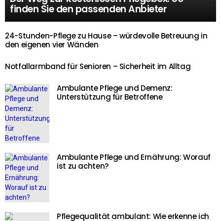
finden Sie den passenden Anbieter
24-Stunden-Pflege zu Hause – würdevolle Betreuung in
den eigenen vier Wänden
Notfallarmband für Senioren – Sicherheit im Alltag
Ambulante Pflege und Demenz:
Unterstützung für Betroffene
Ambulante Pflege und Ernährung: Worauf
ist zu achten?
Pflegequalität ambulant: Wie erkenne ich