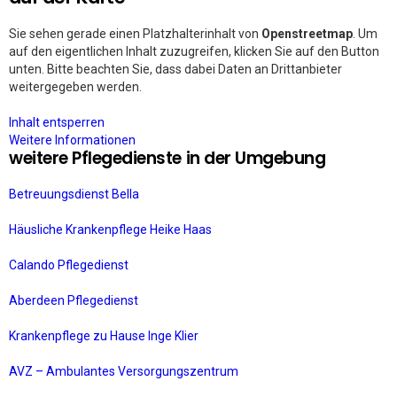
Sie sehen gerade einen Platzhalterinhalt von
Openstreetmap
. Um
auf den eigentlichen Inhalt zuzugreifen, klicken Sie auf den Button
unten. Bitte beachten Sie, dass dabei Daten an Drittanbieter
weitergegeben werden.
Inhalt entsperren
Weitere Informationen
weitere Pflegedienste in der Umgebung
Betreuungsdienst Bella
Häusliche Krankenpflege Heike Haas
Calando Pflegedienst
Aberdeen Pflegedienst
Krankenpflege zu Hause Inge Klier
AVZ – Ambulantes Versorgungszentrum