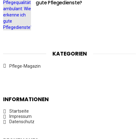
gute Pflegedienste?
KATEGORIEN
Pflege-Magazin
INFORMATIONEN
Startseite
Impressum
Datenschutz