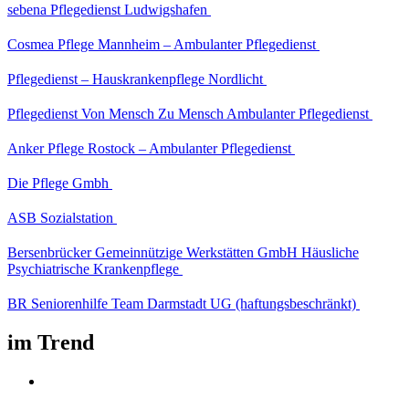
sebena Pflegedienst Ludwigshafen
Cosmea Pflege Mannheim – Ambulanter Pflegedienst
Pflegedienst – Hauskrankenpflege Nordlicht
Pflegedienst Von Mensch Zu Mensch Ambulanter Pflegedienst
Anker Pflege Rostock – Ambulanter Pflegedienst
Die Pflege Gmbh
ASB Sozialstation
Bersenbrücker Gemeinnützige Werkstätten GmbH Häusliche
Psychiatrische Krankenpflege
BR Seniorenhilfe Team Darmstadt UG (haftungsbeschränkt)
im Trend