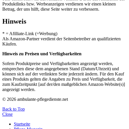
Produktlinks bzw. Werbeanzeigen verdienen wir einen kleinen
Betrag, der uns hilft, diese Seite weiter zu verbessern.
Hinweis
* = Afilliate-Link (=Werbung)
Als Amazon-Partner verdient der Seitenbetreiber an qualifizierten
Käufen.
Hinweis zu Preisen und Verfügbarkeiten
Sofern Produktpreise und Verfügbarkeiten angezeigt werden,
entsprechen diese dem angegebenen Stand (Datum/Uhrzeit) und
können sich auf der verlinkten Seite jederzeit ändern. Für den Kauf
eines Produkts gelten die Angaben zu Preis und Verfügbarkeit, die
zum Kaufzeitpunkt [auf der/den maßgeblichen Amazon-Website(s)]
angezeigt werden.
© 2026 ambulante-pflegedienste.net
Back to Top
Close
Startseite