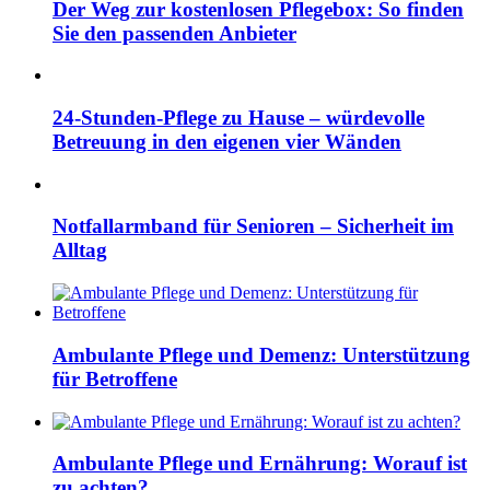
Der Weg zur kostenlosen Pflegebox: So finden
Sie den passenden Anbieter
24-Stunden-Pflege zu Hause – würdevolle
Betreuung in den eigenen vier Wänden
Notfallarmband für Senioren – Sicherheit im
Alltag
Ambulante Pflege und Demenz: Unterstützung
für Betroffene
Ambulante Pflege und Ernährung: Worauf ist
zu achten?