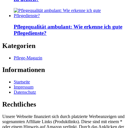
Pflegequalität ambulant: Wie erkenne ich gute
Pflegedienste?
Kategorien
Pflege-Magazin
Informationen
Startseite
Impressum
Datenschutz
Rechtliches
Unsere Webseite finanziert sich durch platzierte Werbeanzeigen und
sogenannten Affiliate Links (Produktlinks). Diese sind mit einem *
oder einem Hinweis auf Amazon verlinkt. Durch das Anklicken der