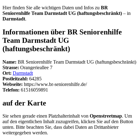
Hier finden Sie alle wichtigen Daten und Infos zu
BR
Seniorenhilfe Team Darmstadt UG (haftungsbeschränkt)
– in
Darmstadt
.
Informationen über BR Seniorenhilfe
Team Darmstadt UG
(haftungsbeschränkt)
Name:
BR Seniorenhilfe Team Darmstadt UG (haftungsbeschränkt)
Strasse:
Orangerieallee 7
Ort:
Darmstadt
Postleitzahl:
64285
Webseite:
https://www.br-seniorenhilfe.de/
Telefon:
61516059891
auf der Karte
Sie sehen gerade einen Platzhalterinhalt von
Openstreetmap
. Um
auf den eigentlichen Inhalt zuzugreifen, klicken Sie auf den Button
unten. Bitte beachten Sie, dass dabei Daten an Drittanbieter
weitergegeben werden.