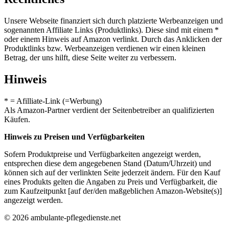
Unsere Webseite finanziert sich durch platzierte Werbeanzeigen und
sogenannten Affiliate Links (Produktlinks). Diese sind mit einem *
oder einem Hinweis auf Amazon verlinkt. Durch das Anklicken der
Produktlinks bzw. Werbeanzeigen verdienen wir einen kleinen
Betrag, der uns hilft, diese Seite weiter zu verbessern.
Hinweis
* = Afilliate-Link (=Werbung)
Als Amazon-Partner verdient der Seitenbetreiber an qualifizierten
Käufen.
Hinweis zu Preisen und Verfügbarkeiten
Sofern Produktpreise und Verfügbarkeiten angezeigt werden,
entsprechen diese dem angegebenen Stand (Datum/Uhrzeit) und
können sich auf der verlinkten Seite jederzeit ändern. Für den Kauf
eines Produkts gelten die Angaben zu Preis und Verfügbarkeit, die
zum Kaufzeitpunkt [auf der/den maßgeblichen Amazon-Website(s)]
angezeigt werden.
© 2026 ambulante-pflegedienste.net