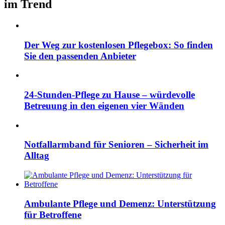
im Trend
Der Weg zur kostenlosen Pflegebox: So finden
Sie den passenden Anbieter
24-Stunden-Pflege zu Hause – würdevolle
Betreuung in den eigenen vier Wänden
Notfallarmband für Senioren – Sicherheit im
Alltag
Ambulante Pflege und Demenz: Unterstützung
für Betroffene