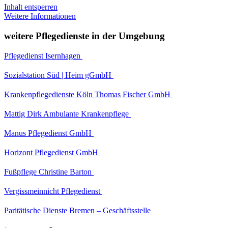
Inhalt entsperren
Weitere Informationen
weitere Pflegedienste in der Umgebung
Pflegedienst Isernhagen
Sozialstation Süd | Heim gGmbH
Krankenpflegedienste Köln Thomas Fischer GmbH
Mattig Dirk Ambulante Krankenpflege
Manus Pflegedienst GmbH
Horizont Pflegedienst GmbH
Fußpflege Christine Barton
Vergissmeinnicht Pflegedienst
Paritätische Dienste Bremen – Geschäftsstelle