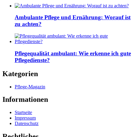
Ambulante Pflege und Ernährung: Worauf ist
zu achten?
Pflegequalität ambulant: Wie erkenne ich gute
Pflegedienste?
Kategorien
Pflege-Magazin
Informationen
Startseite
Impressum
Datenschutz
Rechtliches