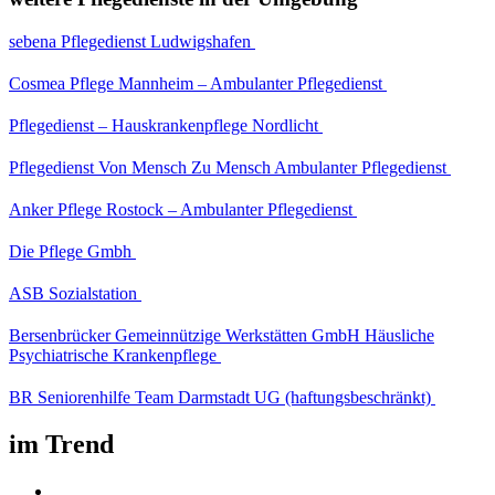
sebena Pflegedienst Ludwigshafen
Cosmea Pflege Mannheim – Ambulanter Pflegedienst
Pflegedienst – Hauskrankenpflege Nordlicht
Pflegedienst Von Mensch Zu Mensch Ambulanter Pflegedienst
Anker Pflege Rostock – Ambulanter Pflegedienst
Die Pflege Gmbh
ASB Sozialstation
Bersenbrücker Gemeinnützige Werkstätten GmbH Häusliche
Psychiatrische Krankenpflege
BR Seniorenhilfe Team Darmstadt UG (haftungsbeschränkt)
im Trend