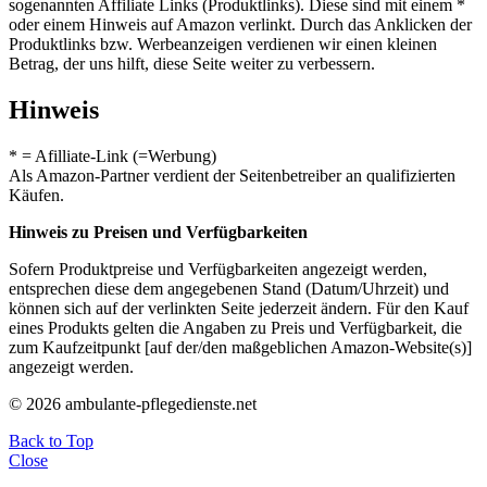
sogenannten Affiliate Links (Produktlinks). Diese sind mit einem *
oder einem Hinweis auf Amazon verlinkt. Durch das Anklicken der
Produktlinks bzw. Werbeanzeigen verdienen wir einen kleinen
Betrag, der uns hilft, diese Seite weiter zu verbessern.
Hinweis
* = Afilliate-Link (=Werbung)
Als Amazon-Partner verdient der Seitenbetreiber an qualifizierten
Käufen.
Hinweis zu Preisen und Verfügbarkeiten
Sofern Produktpreise und Verfügbarkeiten angezeigt werden,
entsprechen diese dem angegebenen Stand (Datum/Uhrzeit) und
können sich auf der verlinkten Seite jederzeit ändern. Für den Kauf
eines Produkts gelten die Angaben zu Preis und Verfügbarkeit, die
zum Kaufzeitpunkt [auf der/den maßgeblichen Amazon-Website(s)]
angezeigt werden.
© 2026 ambulante-pflegedienste.net
Back to Top
Close