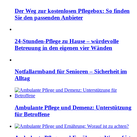
Der Weg zur kostenlosen Pflegebox: So finden
Sie den passenden Anbieter
24-Stunden-Pflege zu Hause – würdevolle
Betreuung in den eigenen vier Wänden
Notfallarmband für Senioren – Sicherheit im
Alltag
Ambulante Pflege und Demenz: Unterstützung
für Betroffene