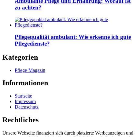
Ambulante Pflege und Ernährung: Worauf ist
zu achten?
Pflegequalität ambulant: Wie erkenne ich gute
Pflegedienste?
Kategorien
Pflege-Magazin
Informationen
Startseite
Impressum
Datenschutz
Rechtliches
Unsere Webseite finanziert sich durch platzierte Werbeanzeigen und