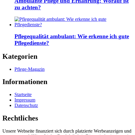
Ambulante Pflege und Ernährung: Worauf ist
zu achten?
Pflegequalität ambulant: Wie erkenne ich gute
Pflegedienste?
Kategorien
Pflege-Magazin
Informationen
Startseite
Impressum
Datenschutz
Rechtliches
Unsere Webseite finanziert sich durch platzierte Werbeanzeigen und