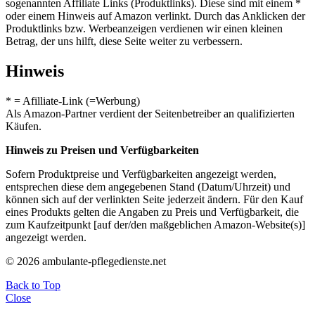
sogenannten Affiliate Links (Produktlinks). Diese sind mit einem *
oder einem Hinweis auf Amazon verlinkt. Durch das Anklicken der
Produktlinks bzw. Werbeanzeigen verdienen wir einen kleinen
Betrag, der uns hilft, diese Seite weiter zu verbessern.
Hinweis
* = Afilliate-Link (=Werbung)
Als Amazon-Partner verdient der Seitenbetreiber an qualifizierten
Käufen.
Hinweis zu Preisen und Verfügbarkeiten
Sofern Produktpreise und Verfügbarkeiten angezeigt werden,
entsprechen diese dem angegebenen Stand (Datum/Uhrzeit) und
können sich auf der verlinkten Seite jederzeit ändern. Für den Kauf
eines Produkts gelten die Angaben zu Preis und Verfügbarkeit, die
zum Kaufzeitpunkt [auf der/den maßgeblichen Amazon-Website(s)]
angezeigt werden.
© 2026 ambulante-pflegedienste.net
Back to Top
Close