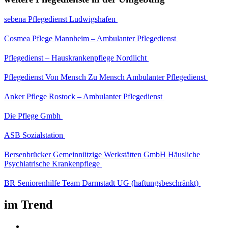
sebena Pflegedienst Ludwigshafen
Cosmea Pflege Mannheim – Ambulanter Pflegedienst
Pflegedienst – Hauskrankenpflege Nordlicht
Pflegedienst Von Mensch Zu Mensch Ambulanter Pflegedienst
Anker Pflege Rostock – Ambulanter Pflegedienst
Die Pflege Gmbh
ASB Sozialstation
Bersenbrücker Gemeinnützige Werkstätten GmbH Häusliche
Psychiatrische Krankenpflege
BR Seniorenhilfe Team Darmstadt UG (haftungsbeschränkt)
im Trend