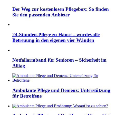
Der Weg zur kostenlosen Pflegebox: So finden
Sie den passenden Anbieter
24-Stunden-Pflege zu Hause – würdevolle
Betreuung in den eigenen vier Wänden
Notfallarmband für Senioren – Sicherheit im
Alltag
Ambulante Pflege und Demenz: Unterstützung
für Betroffene