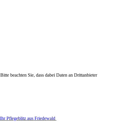
Bitte beachten Sie, dass dabei Daten an Drittanbieter
Ihr Pflegeblitz aus Friedewald