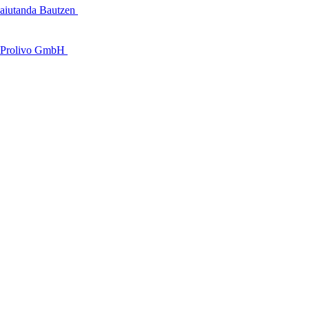
aiutanda Bautzen
Prolivo GmbH