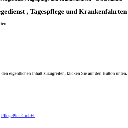
gedienst , Tagespflege und Krankenfahrten
rten
 den eigentlichen Inhalt zuzugreifen, klicken Sie auf den Button unten. 
PflegePlus GmbH