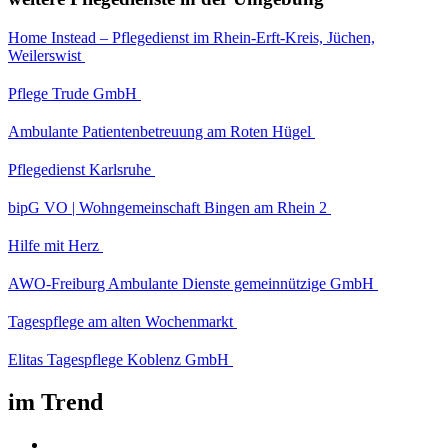
Home Instead – Pflegedienst im Rhein-Erft-Kreis, Jüchen,
Weilerswist
Pflege Trude GmbH
Ambulante Patientenbetreuung am Roten Hügel
Pflegedienst Karlsruhe
bipG VO | Wohngemeinschaft Bingen am Rhein 2
Hilfe mit Herz
AWO-Freiburg Ambulante Dienste gemeinnützige GmbH
Tagespflege am alten Wochenmarkt
Elitas Tagespflege Koblenz GmbH
im Trend