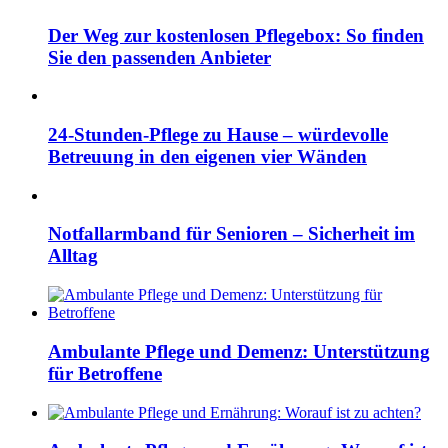
Der Weg zur kostenlosen Pflegebox: So finden
Sie den passenden Anbieter
24-Stunden-Pflege zu Hause – würdevolle
Betreuung in den eigenen vier Wänden
Notfallarmband für Senioren – Sicherheit im
Alltag
Ambulante Pflege und Demenz: Unterstützung
für Betroffene