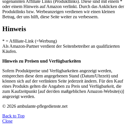
sogenannten Affiliate Links (Produktlinks). Diese sind mit einem *
oder einem Hinweis auf Amazon verlinkt. Durch das Anklicken der
Produktlinks bzw. Werbeanzeigen verdienen wir einen kleinen
Betrag, der uns hilft, diese Seite weiter zu verbessern.
Hinweis
* = Afilliate-Link (=Werbung)
Als Amazon-Partner verdient der Seitenbetreiber an qualifizierten
Käufen.
Hinweis zu Preisen und Verfügbarkeiten
Sofern Produktpreise und Verfügbarkeiten angezeigt werden,
entsprechen diese dem angegebenen Stand (Datum/Uhrzeit) und
können sich auf der verlinkten Seite jederzeit ändern. Für den Kauf
eines Produkts gelten die Angaben zu Preis und Verfügbarkeit, die
zum Kaufzeitpunkt [auf der/den maßgeblichen Amazon-Website(s)]
angezeigt werden.
© 2026 ambulante-pflegedienste.net
Back to Top
Close