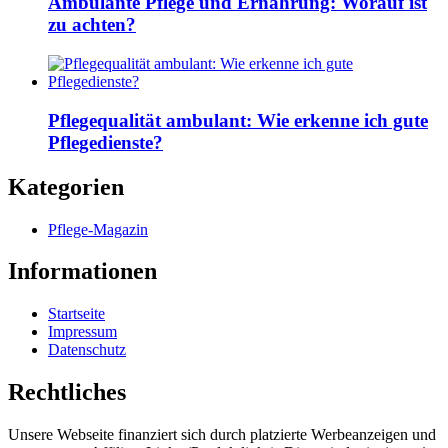
Ambulante Pflege und Ernährung: Worauf ist
zu achten?
Pflegequalität ambulant: Wie erkenne ich gute
Pflegedienste?
Kategorien
Pflege-Magazin
Informationen
Startseite
Impressum
Datenschutz
Rechtliches
Unsere Webseite finanziert sich durch platzierte Werbeanzeigen und