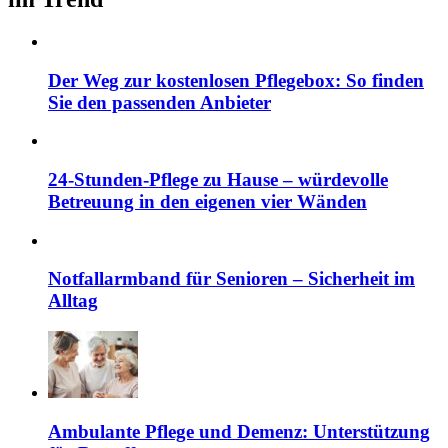
Der Weg zur kostenlosen Pflegebox: So finden
Sie den passenden Anbieter
24-Stunden-Pflege zu Hause – würdevolle
Betreuung in den eigenen vier Wänden
Notfallarmband für Senioren – Sicherheit im
Alltag
Ambulante Pflege und Demenz: Unterstützung