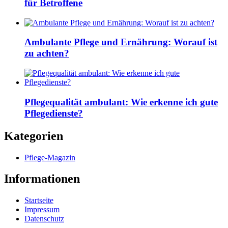
für Betroffene
Ambulante Pflege und Ernährung: Worauf ist
zu achten?
Pflegequalität ambulant: Wie erkenne ich gute
Pflegedienste?
Kategorien
Pflege-Magazin
Informationen
Startseite
Impressum
Datenschutz