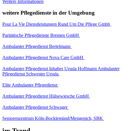
Weitere Informationen
weitere Pflegedienste in der Umgebung
Pour La Vie Dienstleistungen Rund Um Die Pflege Gmbh
Paritätische Pflegedienste Bremen GmbH
Ambulanter Pflegedienst Bertelmann
Ambulanter Pflegedienst Nova Care GmbH
Ambulanter Pflegedienst Inhaber Ursula Hoffmann Ambulanter
Pflegedienst Schwester Ursula
Elite Ambulanter Pflegedienst
Ambulanter Pflegedienst Hülsewiesche GmbH
Ambulanter Pflegedienst Schwager
Seniorenzentrum Köln-Bocklemünd/Mengenich, SBK
im Trend