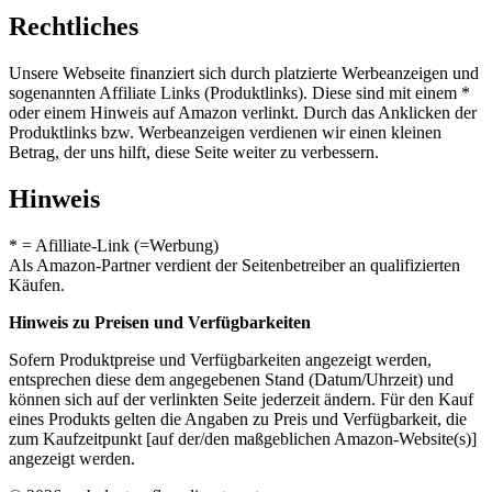
Rechtliches
Unsere Webseite finanziert sich durch platzierte Werbeanzeigen und
sogenannten Affiliate Links (Produktlinks). Diese sind mit einem *
oder einem Hinweis auf Amazon verlinkt. Durch das Anklicken der
Produktlinks bzw. Werbeanzeigen verdienen wir einen kleinen
Betrag, der uns hilft, diese Seite weiter zu verbessern.
Hinweis
* = Afilliate-Link (=Werbung)
Als Amazon-Partner verdient der Seitenbetreiber an qualifizierten
Käufen.
Hinweis zu Preisen und Verfügbarkeiten
Sofern Produktpreise und Verfügbarkeiten angezeigt werden,
entsprechen diese dem angegebenen Stand (Datum/Uhrzeit) und
können sich auf der verlinkten Seite jederzeit ändern. Für den Kauf
eines Produkts gelten die Angaben zu Preis und Verfügbarkeit, die
zum Kaufzeitpunkt [auf der/den maßgeblichen Amazon-Website(s)]
angezeigt werden.