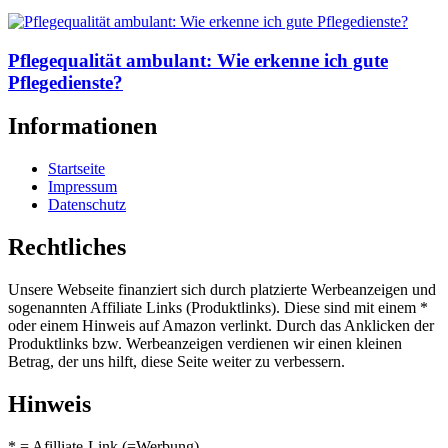
Pflegequalität ambulant: Wie erkenne ich gute
Pflegedienste?
Informationen
Startseite
Impressum
Datenschutz
Rechtliches
Unsere Webseite finanziert sich durch platzierte Werbeanzeigen und
sogenannten Affiliate Links (Produktlinks). Diese sind mit einem *
oder einem Hinweis auf Amazon verlinkt. Durch das Anklicken der
Produktlinks bzw. Werbeanzeigen verdienen wir einen kleinen
Betrag, der uns hilft, diese Seite weiter zu verbessern.
Hinweis
* = Afilliate-Link (=Werbung)