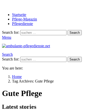
Startseite
Pflege-Magazin
Pflegedienste
Search for:
Search
Menu
Search
Search for:
Search
You are here:
Home
Tag Archives: Gute Pflege
Gute Pflege
Latest stories