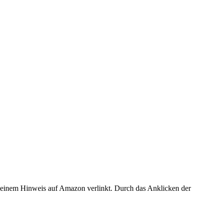
er einem Hinweis auf Amazon verlinkt. Durch das Anklicken der