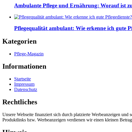
Ambulante Pflege und Ernährung: Worauf ist z
Pflegequalität ambulant: Wie erkenne ich gute Pf
Kategorien
Pflege-Magazin
Informationen
Startseite
Impressum
Datenschutz
Rechtliches
Unsere Webseite finanziert sich durch platzierte Werbeanzeigen und 
Produktlinks bzw. Werbeanzeigen verdienen wir einen kleinen Betrag, d