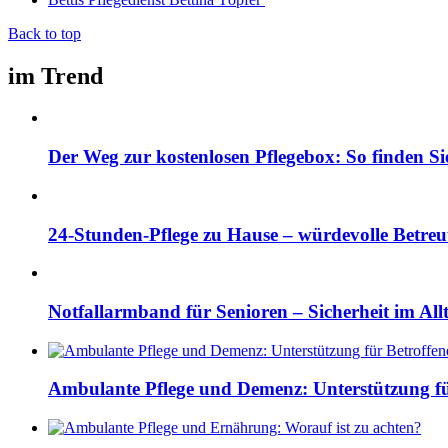
Back to top
im Trend
Der Weg zur kostenlosen Pflegebox: So finden Si
24-Stunden-Pflege zu Hause – würdevolle Betre
Notfallarmband für Senioren – Sicherheit im All
Ambulante Pflege und Demenz: Unterstützung fü