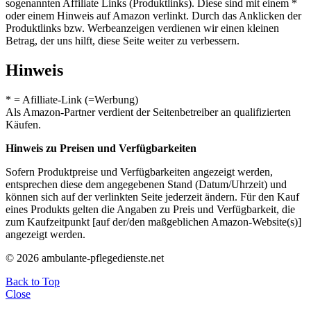
sogenannten Affiliate Links (Produktlinks). Diese sind mit einem *
oder einem Hinweis auf Amazon verlinkt. Durch das Anklicken der
Produktlinks bzw. Werbeanzeigen verdienen wir einen kleinen
Betrag, der uns hilft, diese Seite weiter zu verbessern.
Hinweis
* = Afilliate-Link (=Werbung)
Als Amazon-Partner verdient der Seitenbetreiber an qualifizierten
Käufen.
Hinweis zu Preisen und Verfügbarkeiten
Sofern Produktpreise und Verfügbarkeiten angezeigt werden,
entsprechen diese dem angegebenen Stand (Datum/Uhrzeit) und
können sich auf der verlinkten Seite jederzeit ändern. Für den Kauf
eines Produkts gelten die Angaben zu Preis und Verfügbarkeit, die
zum Kaufzeitpunkt [auf der/den maßgeblichen Amazon-Website(s)]
angezeigt werden.
© 2026 ambulante-pflegedienste.net
Back to Top
Close