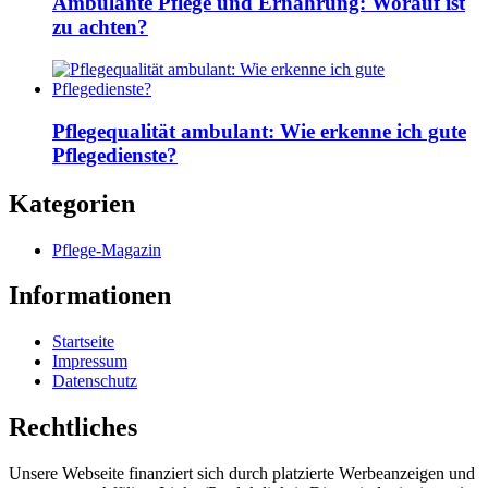
Ambulante Pflege und Ernährung: Worauf ist
zu achten?
Pflegequalität ambulant: Wie erkenne ich gute
Pflegedienste?
Kategorien
Pflege-Magazin
Informationen
Startseite
Impressum
Datenschutz
Rechtliches
Unsere Webseite finanziert sich durch platzierte Werbeanzeigen und