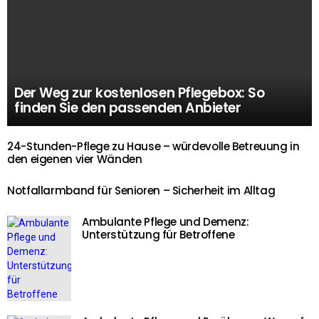
Der Weg zur kostenlosen Pflegebox: So
finden Sie den passenden Anbieter
24-Stunden-Pflege zu Hause – würdevolle Betreuung in
den eigenen vier Wänden
Notfallarmband für Senioren – Sicherheit im Alltag
Ambulante Pflege und Demenz:
Unterstützung für Betroffene