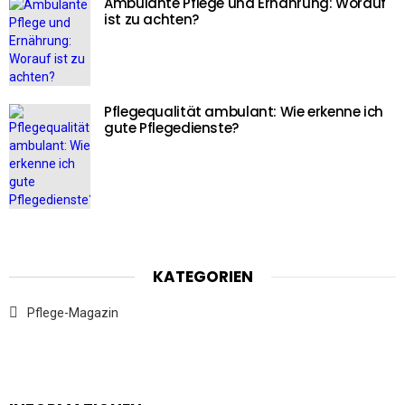
Ambulante Pflege und Ernährung: Worauf
ist zu achten?
Pflegequalität ambulant: Wie erkenne ich
gute Pflegedienste?
KATEGORIEN
Pflege-Magazin