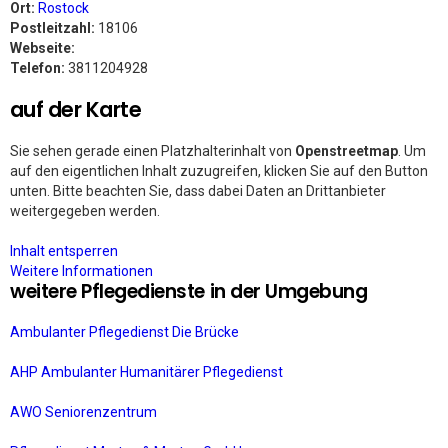
Ort:
Rostock
Postleitzahl:
18106
Webseite:
Telefon:
3811204928
auf der Karte
Sie sehen gerade einen Platzhalterinhalt von
Openstreetmap
. Um
auf den eigentlichen Inhalt zuzugreifen, klicken Sie auf den Button
unten. Bitte beachten Sie, dass dabei Daten an Drittanbieter
weitergegeben werden.
Inhalt entsperren
Weitere Informationen
weitere Pflegedienste in der Umgebung
Ambulanter Pflegedienst Die Brücke
AHP Ambulanter Humanitärer Pflegedienst
AWO Seniorenzentrum