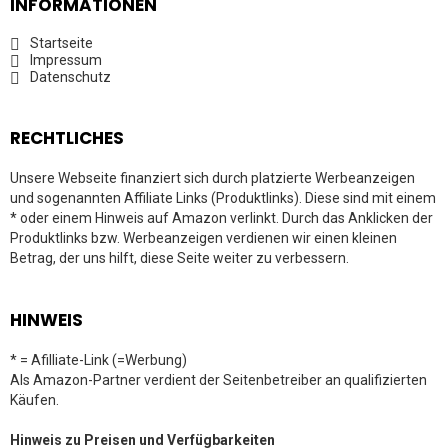
INFORMATIONEN
Startseite
Impressum
Datenschutz
RECHTLICHES
Unsere Webseite finanziert sich durch platzierte Werbeanzeigen
und sogenannten Affiliate Links (Produktlinks). Diese sind mit einem
* oder einem Hinweis auf Amazon verlinkt. Durch das Anklicken der
Produktlinks bzw. Werbeanzeigen verdienen wir einen kleinen
Betrag, der uns hilft, diese Seite weiter zu verbessern.
HINWEIS
* = Afilliate-Link (=Werbung)
Als Amazon-Partner verdient der Seitenbetreiber an qualifizierten
Käufen.
Hinweis zu Preisen und Verfügbarkeiten