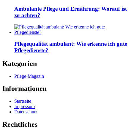
Ambulante Pflege und Ernährung: Worauf ist
zu achten?
Pflegequalität ambulant: Wie erkenne ich gute
Pflegedienste?
Kategorien
Pflege-Magazin
Informationen
Startseite
Impressum
Datenschutz
Rechtliches