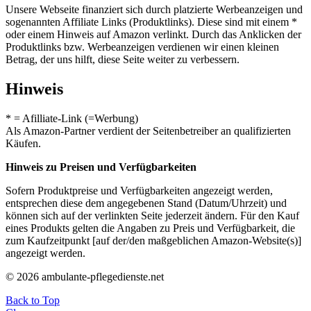
Unsere Webseite finanziert sich durch platzierte Werbeanzeigen und
sogenannten Affiliate Links (Produktlinks). Diese sind mit einem *
oder einem Hinweis auf Amazon verlinkt. Durch das Anklicken der
Produktlinks bzw. Werbeanzeigen verdienen wir einen kleinen
Betrag, der uns hilft, diese Seite weiter zu verbessern.
Hinweis
* = Afilliate-Link (=Werbung)
Als Amazon-Partner verdient der Seitenbetreiber an qualifizierten
Käufen.
Hinweis zu Preisen und Verfügbarkeiten
Sofern Produktpreise und Verfügbarkeiten angezeigt werden,
entsprechen diese dem angegebenen Stand (Datum/Uhrzeit) und
können sich auf der verlinkten Seite jederzeit ändern. Für den Kauf
eines Produkts gelten die Angaben zu Preis und Verfügbarkeit, die
zum Kaufzeitpunkt [auf der/den maßgeblichen Amazon-Website(s)]
angezeigt werden.
© 2026 ambulante-pflegedienste.net
Back to Top