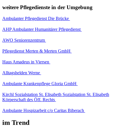
weitere Pflegedienste in der Umgebung
Ambulanter Pflegedienst Die Brücke
AHP Ambulanter Humanitärer Pflegedienst
AWO Seniorenzentrum
Pflegedienst Merten & Merten GmbH
Haus Amadeus in Viersen
Alltagshelden Werne
Ambulante Krankenpflege Gloria GmbH
Kirchl Sozialstation St. Elisabeth Sozialstation St. Elisabeth
Körperschaft des Öff. Rechts
Ambulante Hospizarbeit c/o Caritas Biberach
im Trend