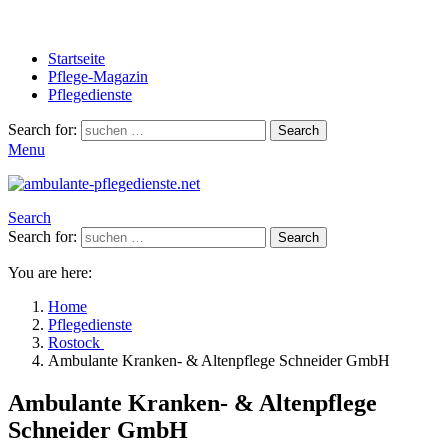
Startseite
Pflege-Magazin
Pflegedienste
Search for:
Search
Menu
Search
Search for:
Search
You are here:
Home
Pflegedienste
Rostock
Ambulante Kranken- & Altenpflege Schneider GmbH
Ambulante Kranken- & Altenpflege
Schneider GmbH