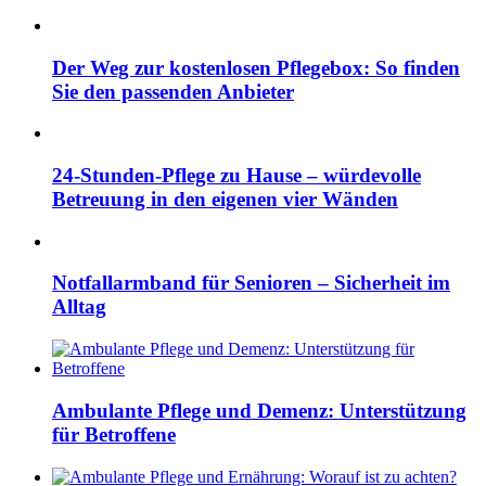
Der Weg zur kostenlosen Pflegebox: So finden
Sie den passenden Anbieter
24-Stunden-Pflege zu Hause – würdevolle
Betreuung in den eigenen vier Wänden
Notfallarmband für Senioren – Sicherheit im
Alltag
Ambulante Pflege und Demenz: Unterstützung
für Betroffene