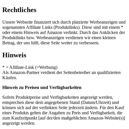
Rechtliches
Unsere Webseite finanziert sich durch platzierte Werbeanzeigen und
sogenannten Affiliate Links (Produktlinks). Diese sind mit einem *
oder einem Hinweis auf Amazon verlinkt. Durch das Anklicken der
Produktlinks bzw. Werbeanzeigen verdienen wir einen kleinen
Betrag, der uns hilft, diese Seite weiter zu verbessern.
Hinweis
* = Afilliate-Link (=Werbung)
Als Amazon-Partner verdient der Seitenbetreiber an qualifizierten
Käufen.
Hinweis zu Preisen und Verfügbarkeiten
Sofern Produktpreise und Verfügbarkeiten angezeigt werden,
entsprechen diese dem angegebenen Stand (Datum/Uhrzeit) und
können sich auf der verlinkten Seite jederzeit ändern. Für den Kauf
eines Produkts gelten die Angaben zu Preis und Verfügbarkeit, die
zum Kaufzeitpunkt [auf der/den maßgeblichen Amazon-Website(s)]
angezeigt werden.