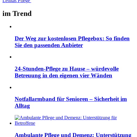
Lenitas Pflege
im Trend
Der Weg zur kostenlosen Pflegebox: So finden
Sie den passenden Anbieter
24-Stunden-Pflege zu Hause – würdevolle
Betreuung in den eigenen vier Wänden
Notfallarmband für Senioren – Sicherheit im
Alltag
Ambulante Pflege und Demenz: Unterstützung