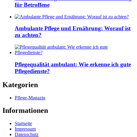
für Betroffene
Ambulante Pflege und Ernährung: Worauf ist
zu achten?
Pflegequalität ambulant: Wie erkenne ich gute
Pflegedienste?
Kategorien
Pflege-Magazin
Informationen
Startseite
Impressum
Datenschutz