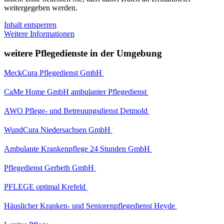
weitergegeben werden.
Inhalt entsperren
Weitere Informationen
weitere Pflegedienste in der Umgebung
MeckCura Pflegedienst GmbH
CaMe Home GmbH ambulanter Pflegedienst
AWO Pflege- und Betreuungsdienst Detmold
WundCura Niedersachsen GmbH
Ambulante Krankenpflege 24 Stunden GmbH
Pflegedienst Gerbeth GmbH
PFLEGE optimal Krefeld
Häuslicher Kranken- und Seniorenpflegedienst Heyde