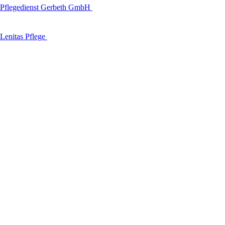
Pflegedienst Gerbeth GmbH
Lenitas Pflege