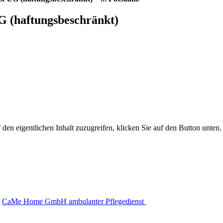
UG (haftungsbeschränkt)
 den eigentlichen Inhalt zuzugreifen, klicken Sie auf den Button unten. 
CaMe Home GmbH ambulanter Pflegedienst