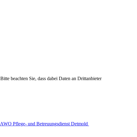
Bitte beachten Sie, dass dabei Daten an Drittanbieter
AWO Pflege- und Betreuungsdienst Detmold