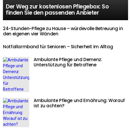
Der Weg zur kostenlosen Pflegebox: So
finden Sie den passenden Anbieter
24-Stunden-Pflege zu Hause – würdevolle Betreuung in
den eigenen vier Wänden
Notfallarmband für Senioren – Sicherheit im Alltag
Ambulante Pflege und Demenz:
Unterstützung für Betroffene
Ambulante Pflege und Ernährung: Worauf
ist zu achten?