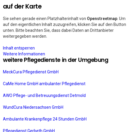
auf der Karte
Sie sehen gerade einen Platzhalterinhalt von
Openstreetmap
. Um
auf den eigentlichen Inhalt zuzugreifen, klicken Sie auf den Button
unten. Bitte beachten Sie, dass dabei Daten an Drittanbieter
weitergegeben werden.
Inhalt entsperren
Weitere Informationen
weitere Pflegedienste in der Umgebung
MeckCura Pflegedienst GmbH
CaMe Home GmbH ambulanter Pflegedienst
AWO Pflege- und Betreuungsdienst Detmold
WundCura Niedersachsen GmbH
Ambulante Krankenpflege 24 Stunden GmbH
Pflegedienst Gerbeth GmbH