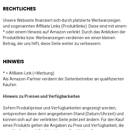
RECHTLICHES
Unsere Webseite finanziert sich durch platzierte Werbeanzeigen
und sogenannten Affiliate Links (Produktlinks). Diese sind mit einem
* oder einem Hinweis auf Amazon verlinkt. Durch das Anklicken der
Produktlinks bzw. Werbeanzeigen verdienen wir einen kleinen
Betrag, der uns hilft, diese Seite weiter zu verbessern.
HINWEIS
* = Afilliate-Link (=Werbung)
Als Amazon-Partner verdient der Seitenbetreiber an qualifizierten
Käufen.
Hinweis zu Preisen und Verfügbarkeiten
Sofern Produktpreise und Verfügbarkeiten angezeigt werden,
entsprechen diese dem angegebenen Stand (Datum/Uhrzeit) und
können sich auf der verlinkten Seite jederzeit ändern. Für den Kauf
eines Produkts gelten die Angaben zu Preis und Verfügbarkeit, die