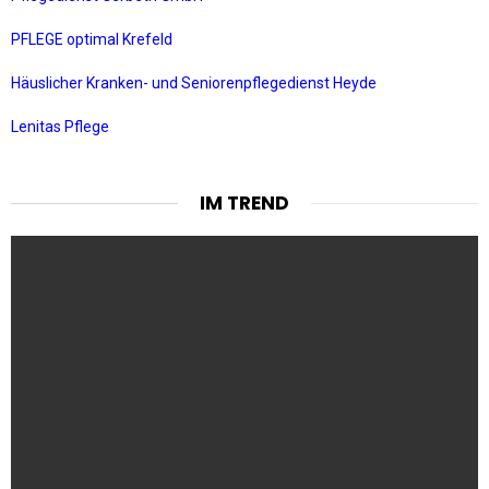
PFLEGE optimal Krefeld
Häuslicher Kranken- und Seniorenpflegedienst Heyde
Lenitas Pflege
IM TREND