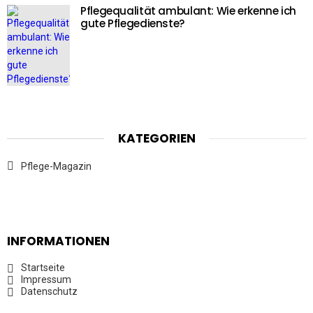
Pflegequalität ambulant: Wie erkenne ich
gute Pflegedienste?
KATEGORIEN
Pflege-Magazin
INFORMATIONEN
Startseite
Impressum
Datenschutz