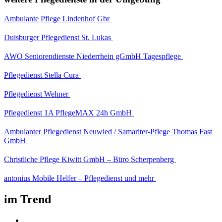
Ambulante Pflege Lindenhof Gbr
Duisburger Pflegedienst St. Lukas
AWO Seniorendienste Niederrhein gGmbH Tagespflege
Pflegedienst Stella Cura
Pflegedienst Wehner
Pflegedienst 1A PflegeMAX 24h GmbH
Ambulanter Pflegedienst Neuwied / Samariter-Pflege Thomas Fast
GmbH
Christliche Pflege Kiwitt GmbH – Büro Scherpenberg
antonius Mobile Helfer – Pflegedienst und mehr
im Trend