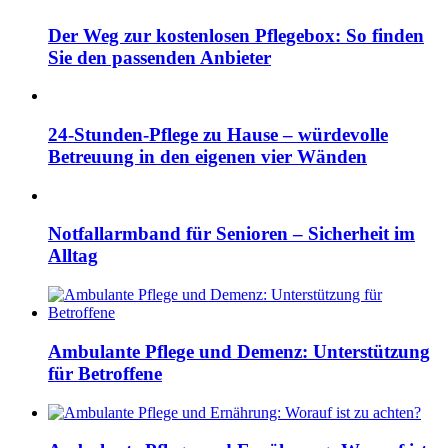
Der Weg zur kostenlosen Pflegebox: So finden
Sie den passenden Anbieter
24-Stunden-Pflege zu Hause – würdevolle
Betreuung in den eigenen vier Wänden
Notfallarmband für Senioren – Sicherheit im
Alltag
Ambulante Pflege und Demenz: Unterstützung
für Betroffene