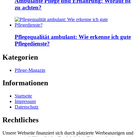
Ambulante Pflege und Ernährung: Worauf ist
zu achten?
Pflegequalität ambulant: Wie erkenne ich gute
Pflegedienste?
Kategorien
Pflege-Magazin
Informationen
Startseite
Impressum
Datenschutz
Rechtliches
Unsere Webseite finanziert sich durch platzierte Werbeanzeigen und