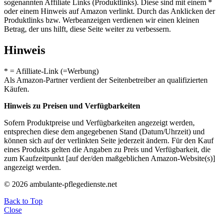
sogenannten Affiliate Links (Produktlinks). Diese sind mit einem *
oder einem Hinweis auf Amazon verlinkt. Durch das Anklicken der
Produktlinks bzw. Werbeanzeigen verdienen wir einen kleinen
Betrag, der uns hilft, diese Seite weiter zu verbessern.
Hinweis
* = Afilliate-Link (=Werbung)
Als Amazon-Partner verdient der Seitenbetreiber an qualifizierten
Käufen.
Hinweis zu Preisen und Verfügbarkeiten
Sofern Produktpreise und Verfügbarkeiten angezeigt werden,
entsprechen diese dem angegebenen Stand (Datum/Uhrzeit) und
können sich auf der verlinkten Seite jederzeit ändern. Für den Kauf
eines Produkts gelten die Angaben zu Preis und Verfügbarkeit, die
zum Kaufzeitpunkt [auf der/den maßgeblichen Amazon-Website(s)]
angezeigt werden.
© 2026 ambulante-pflegedienste.net
Back to Top
Close