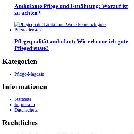
Ambulante Pflege und Ernährung: Worauf ist
zu achten?
Pflegequalität ambulant: Wie erkenne ich gute
Pflegedienste?
Kategorien
Pflege-Magazin
Informationen
Startseite
Impressum
Datenschutz
Rechtliches