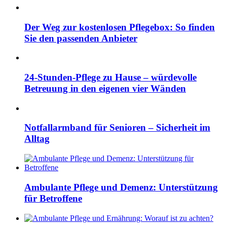
Der Weg zur kostenlosen Pflegebox: So finden
Sie den passenden Anbieter
24-Stunden-Pflege zu Hause – würdevolle
Betreuung in den eigenen vier Wänden
Notfallarmband für Senioren – Sicherheit im
Alltag
Ambulante Pflege und Demenz: Unterstützung
für Betroffene