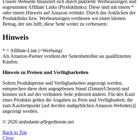
Unsere Webseite finanziert sich durch platzierte Werbeanzeigen und
sogenannten Affiliate Links (Produktlinks). Diese sind mit einem *
oder einem Hinweis auf Amazon verlinkt. Durch das Anklicken der
Produktlinks bzw. Werbeanzeigen verdienen wir einen kleinen
Betrag, der uns hilft, diese Seite weiter zu verbessern.
Hinweis
* = Afilliate-Link (=Werbung)
Als Amazon-Partner verdient der Seitenbetreiber an qualifizierten
Käufen.
Hinweis zu Preisen und Verfügbarkeiten
Sofern Produktpreise und Verfügbarkeiten angezeigt werden,
entsprechen diese dem angegebenen Stand (Datum/Uhrzeit) und
können sich auf der verlinkten Seite jederzeit ändern. Für den Kauf
eines Produkts gelten die Angaben zu Preis und Verfügbarkeit, die
zum Kaufzeitpunkt [auf der/den maßgeblichen Amazon-Website(s)]
angezeigt werden.
© 2026 ambulante-pflegedienste.net
Back to Top
Close