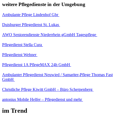
weitere Pflegedienste in der Umgebung
Ambulante Pflege Lindenhof Gbr
Duisburger Pflegedienst St. Lukas
AWO Seniorendienste Niederrhein gGmbH Tagespflege
Pflegedienst Stella Cura
Pflegedienst Wehner
Pflegedienst 1A PflegeMAX 24h GmbH
Ambulanter Pflegedienst Neuwied / Samariter-Pflege Thomas Fast
GmbH
Christliche Pflege Kiwitt GmbH – Büro Scherpenberg
antonius Mobile Helfer – Pflegedienst und mehr
im Trend