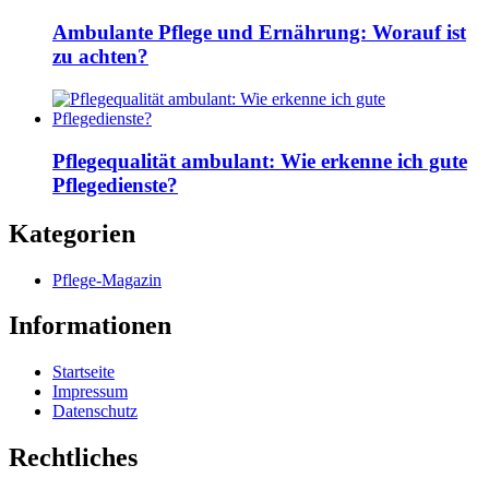
Ambulante Pflege und Ernährung: Worauf ist
zu achten?
Pflegequalität ambulant: Wie erkenne ich gute
Pflegedienste?
Kategorien
Pflege-Magazin
Informationen
Startseite
Impressum
Datenschutz
Rechtliches