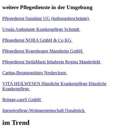
weitere Pflegedienste in der Umgebung
Pflegedienst Sunshine UG (haftungsbeschränkt)
Ursula Ambulante Krankenpflege Schmidt
Pflegedienst NORA GmbH & Co KG
Pflegedienst Regenbogen Mannheim GmbH
Pflegedienst StellaMaris Inhaberin Regina Manderfeld
Caritas-Beratungsbüro Neubeckum
VITA HEILWESEN Häusliche Krankenpflege Häusliche
Krankenpflege
Brügge-careS GmbH
Intensivpflege-Wohngemeinschaft Osnabrück
im Trend