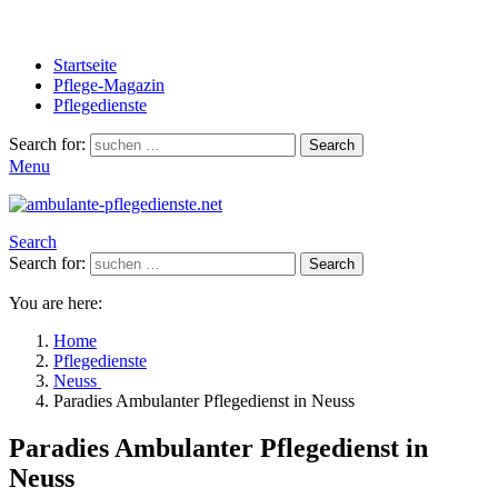
Startseite
Pflege-Magazin
Pflegedienste
Search for:
Search
Menu
Search
Search for:
Search
You are here:
Home
Pflegedienste
Neuss
Paradies Ambulanter Pflegedienst in Neuss
Paradies Ambulanter Pflegedienst in
Neuss