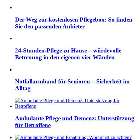
Der Weg zur kostenlosen Pflegebox: So finden
Sie den passenden Anbieter
24-Stunden-Pflege zu Hause – würdevolle
Betreuung in den eigenen vier Wänden
Notfallarmband für Senioren – Sicherheit im
Alltag
Ambulante Pflege und Demenz: Unterstützung
für Betroffene