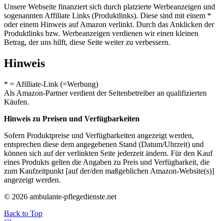
Unsere Webseite finanziert sich durch platzierte Werbeanzeigen und
sogenannten Affiliate Links (Produktlinks). Diese sind mit einem *
oder einem Hinweis auf Amazon verlinkt. Durch das Anklicken der
Produktlinks bzw. Werbeanzeigen verdienen wir einen kleinen
Betrag, der uns hilft, diese Seite weiter zu verbessern.
Hinweis
* = Afilliate-Link (=Werbung)
Als Amazon-Partner verdient der Seitenbetreiber an qualifizierten
Käufen.
Hinweis zu Preisen und Verfügbarkeiten
Sofern Produktpreise und Verfügbarkeiten angezeigt werden,
entsprechen diese dem angegebenen Stand (Datum/Uhrzeit) und
können sich auf der verlinkten Seite jederzeit ändern. Für den Kauf
eines Produkts gelten die Angaben zu Preis und Verfügbarkeit, die
zum Kaufzeitpunkt [auf der/den maßgeblichen Amazon-Website(s)]
angezeigt werden.
© 2026 ambulante-pflegedienste.net
Back to Top