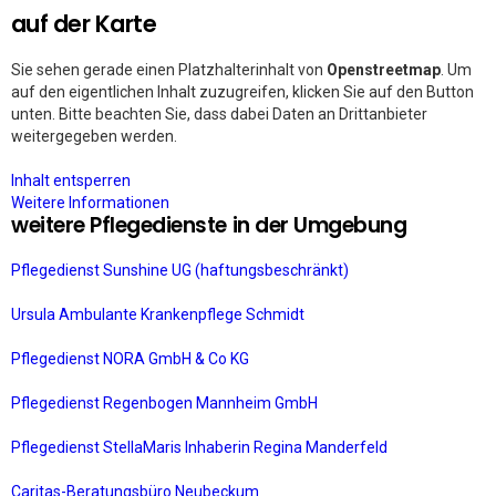
auf der Karte
Sie sehen gerade einen Platzhalterinhalt von
Openstreetmap
. Um
auf den eigentlichen Inhalt zuzugreifen, klicken Sie auf den Button
unten. Bitte beachten Sie, dass dabei Daten an Drittanbieter
weitergegeben werden.
Inhalt entsperren
Weitere Informationen
weitere Pflegedienste in der Umgebung
Pflegedienst Sunshine UG (haftungsbeschränkt)
Ursula Ambulante Krankenpflege Schmidt
Pflegedienst NORA GmbH & Co KG
Pflegedienst Regenbogen Mannheim GmbH
Pflegedienst StellaMaris Inhaberin Regina Manderfeld
Caritas-Beratungsbüro Neubeckum