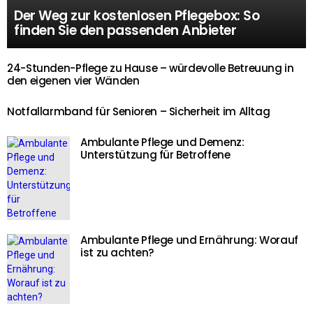
Der Weg zur kostenlosen Pflegebox: So
finden Sie den passenden Anbieter
24-Stunden-Pflege zu Hause – würdevolle Betreuung in
den eigenen vier Wänden
Notfallarmband für Senioren – Sicherheit im Alltag
Ambulante Pflege und Demenz:
Unterstützung für Betroffene
Ambulante Pflege und Ernährung: Worauf
ist zu achten?