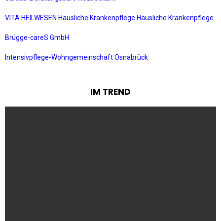
VITA HEILWESEN Häusliche Krankenpflege Häusliche Krankenpflege
Brügge-careS GmbH
Intensivpflege-Wohngemeinschaft Osnabrück
IM TREND