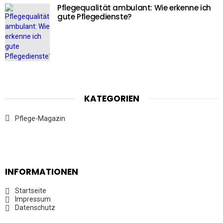
Pflegequalität ambulant: Wie erkenne ich
gute Pflegedienste?
KATEGORIEN
Pflege-Magazin
INFORMATIONEN
Startseite
Impressum
Datenschutz