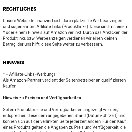
RECHTLICHES
Unsere Webseite finanziert sich durch platzierte Werbeanzeigen
und sogenannten Affiliate Links (Produktlinks). Diese sind mit einem
* oder einem Hinweis auf Amazon verlinkt. Durch das Anklicken der
Produktlinks bzw. Werbeanzeigen verdienen wir einen kleinen
Betrag, der uns hilft, diese Seite weiter zu verbessern.
HINWEIS
* = Afilliate-Link (=Werbung)
Als Amazon-Partner verdient der Seitenbetreiber an qualifizierten
Käufen.
Hinweis zu Preisen und Verfügbarkeiten
Sofern Produktpreise und Verfügbarkeiten angezeigt werden,
entsprechen diese dem angegebenen Stand (Datum/Uhrzeit) und
können sich auf der verlinkten Seite jederzeit ändern. Für den Kauf
eines Produkts gelten die Angaben zu Preis und Verfügbarkeit, die