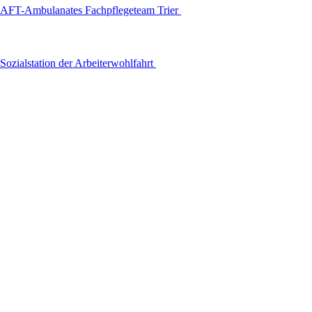
AFT-Ambulanates Fachpflegeteam Trier
Sozialstation der Arbeiterwohlfahrt