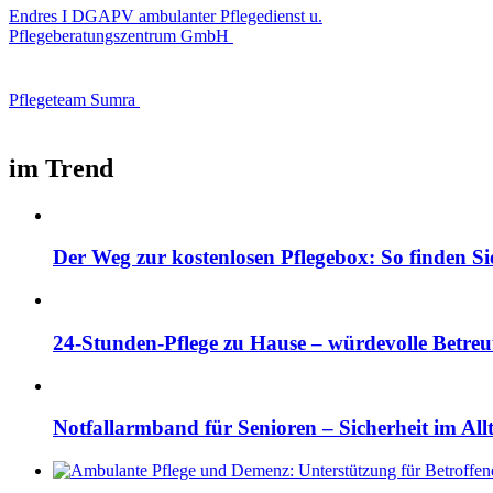
Endres I DGAPV ambulanter Pflegedienst u.
Pflegeberatungszentrum GmbH
Pflegeteam Sumra
im Trend
Der Weg zur kostenlosen Pflegebox: So finden Si
24-Stunden-Pflege zu Hause – würdevolle Betre
Notfallarmband für Senioren – Sicherheit im All