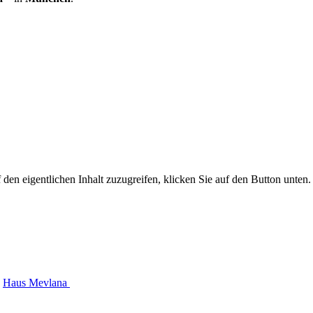
 den eigentlichen Inhalt zuzugreifen, klicken Sie auf den Button unten. 
Haus Mevlana