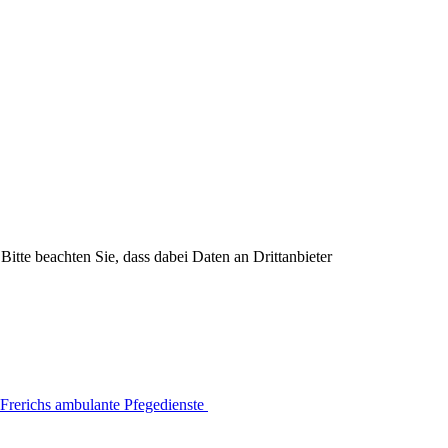
Bitte beachten Sie, dass dabei Daten an Drittanbieter
Frerichs ambulante Pfegedienste