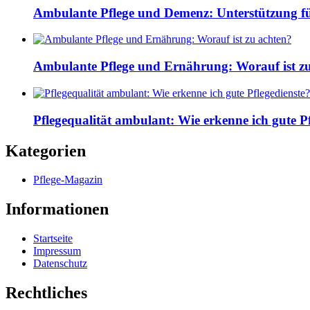
Ambulante Pflege und Demenz: Unterstützung fü
Ambulante Pflege und Ernährung: Worauf ist z
Pflegequalität ambulant: Wie erkenne ich gute Pf
Kategorien
Pflege-Magazin
Informationen
Startseite
Impressum
Datenschutz
Rechtliches