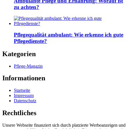
Ambulante Pflege und Ernährung: Worauf ist
zu achten?
Pflegequalität ambulant: Wie erkenne ich gute
Pflegedienste?
Kategorien
Pflege-Magazin
Informationen
Startseite
Impressum
Datenschutz
Rechtliches
Unsere Webseite finanziert sich durch platzierte Werbeanzeigen und