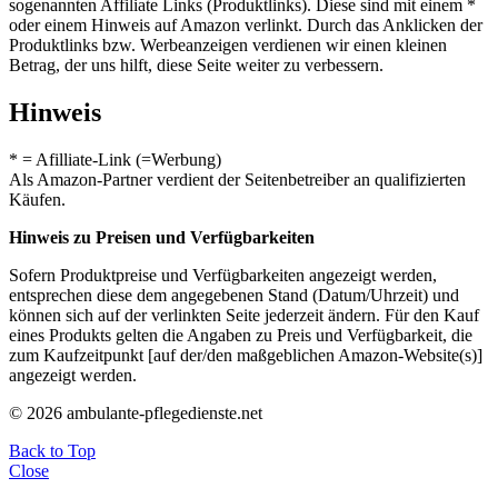
sogenannten Affiliate Links (Produktlinks). Diese sind mit einem *
oder einem Hinweis auf Amazon verlinkt. Durch das Anklicken der
Produktlinks bzw. Werbeanzeigen verdienen wir einen kleinen
Betrag, der uns hilft, diese Seite weiter zu verbessern.
Hinweis
* = Afilliate-Link (=Werbung)
Als Amazon-Partner verdient der Seitenbetreiber an qualifizierten
Käufen.
Hinweis zu Preisen und Verfügbarkeiten
Sofern Produktpreise und Verfügbarkeiten angezeigt werden,
entsprechen diese dem angegebenen Stand (Datum/Uhrzeit) und
können sich auf der verlinkten Seite jederzeit ändern. Für den Kauf
eines Produkts gelten die Angaben zu Preis und Verfügbarkeit, die
zum Kaufzeitpunkt [auf der/den maßgeblichen Amazon-Website(s)]
angezeigt werden.
© 2026 ambulante-pflegedienste.net
Back to Top
Close