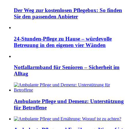
Der Weg zur kostenlosen Pflegebox: So finden
Sie den passenden Anbieter
24-Stunden-Pflege zu Hause – würdevolle
Betreuung in den eigenen vier Wänden
Notfallarmband für Senioren – Sicherheit im
Alltag
Ambulante Pflege und Demenz: Unterstützung
für Betroffene