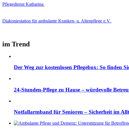
Pflegedienst Katharina
Diakoniestation für ambulante Kranken- u. Altenpflege e.V.
im Trend
Der Weg zur kostenlosen Pflegebox: So finden Si
24-Stunden-Pflege zu Hause – würdevolle Betre
Notfallarmband für Senioren – Sicherheit im All