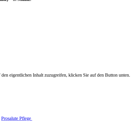
 den eigentlichen Inhalt zuzugreifen, klicken Sie auf den Button unten. 
Prosalute Pflege