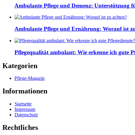
Ambulante Pflege und Demenz: Unterstützung fü
Ambulante Pflege und Ernährung: Worauf ist z
Pflegequalität ambulant: Wie erkenne ich gute Pf
Kategorien
Pflege-Magazin
Informationen
Startseite
Impressum
Datenschutz
Rechtliches