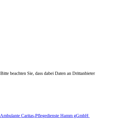
Bitte beachten Sie, dass dabei Daten an Drittanbieter
Ambulante Caritas-Pflegedienste Hamm gGmbH