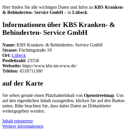
Hier finden Sie alle wichtigen Daten und Infos zu
KBS Kranken-
& Behinderten- Service GmbH
– in
Lübeck
.
Informationen über KBS Kranken- &
Behinderten- Service GmbH
Name:
KBS Kranken- & Behinderten- Service GmbH
Strasse:
Füchtingstraße 19
Ort:
Lübeck
Postleitzahl:
23558
Webseite:
https://www.kbs-im-www.de/
Telefon:
4518711300
auf der Karte
Sie sehen gerade einen Platzhalterinhalt von
Openstreetmap
. Um
auf den eigentlichen Inhalt zuzugreifen, klicken Sie auf den Button
unten. Bitte beachten Sie, dass dabei Daten an Drittanbieter
weitergegeben werden.
Inhalt entsperren
Weitere Informationen