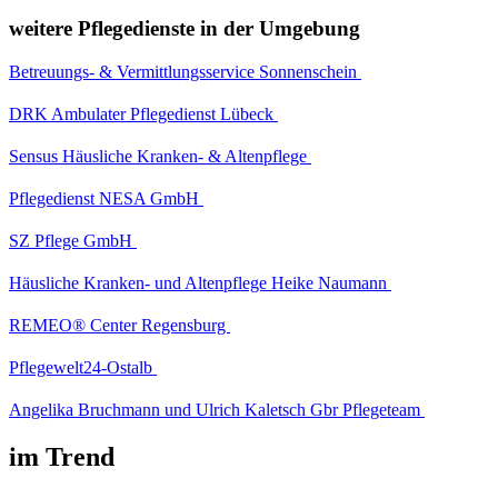
weitere Pflegedienste in der Umgebung
Betreuungs- & Vermittlungsservice Sonnenschein
DRK Ambulater Pflegedienst Lübeck
Sensus Häusliche Kranken- & Altenpflege
Pflegedienst NESA GmbH
SZ Pflege GmbH
Häusliche Kranken- und Altenpflege Heike Naumann
REMEO® Center Regensburg
Pflegewelt24-Ostalb
Angelika Bruchmann und Ulrich Kaletsch Gbr Pflegeteam
im Trend