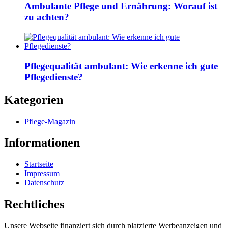
Ambulante Pflege und Ernährung: Worauf ist
zu achten?
Pflegequalität ambulant: Wie erkenne ich gute
Pflegedienste?
Kategorien
Pflege-Magazin
Informationen
Startseite
Impressum
Datenschutz
Rechtliches
Unsere Webseite finanziert sich durch platzierte Werbeanzeigen und