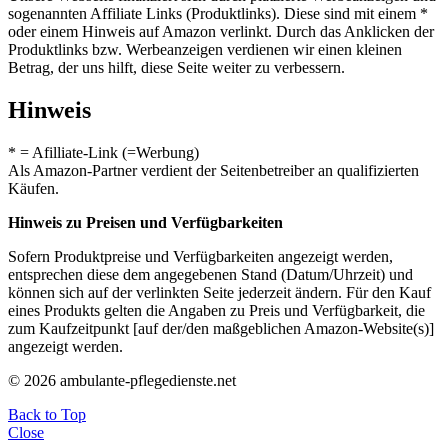
sogenannten Affiliate Links (Produktlinks). Diese sind mit einem *
oder einem Hinweis auf Amazon verlinkt. Durch das Anklicken der
Produktlinks bzw. Werbeanzeigen verdienen wir einen kleinen
Betrag, der uns hilft, diese Seite weiter zu verbessern.
Hinweis
* = Afilliate-Link (=Werbung)
Als Amazon-Partner verdient der Seitenbetreiber an qualifizierten
Käufen.
Hinweis zu Preisen und Verfügbarkeiten
Sofern Produktpreise und Verfügbarkeiten angezeigt werden,
entsprechen diese dem angegebenen Stand (Datum/Uhrzeit) und
können sich auf der verlinkten Seite jederzeit ändern. Für den Kauf
eines Produkts gelten die Angaben zu Preis und Verfügbarkeit, die
zum Kaufzeitpunkt [auf der/den maßgeblichen Amazon-Website(s)]
angezeigt werden.
© 2026 ambulante-pflegedienste.net
Back to Top
Close