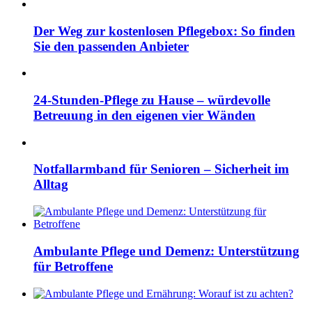
Der Weg zur kostenlosen Pflegebox: So finden
Sie den passenden Anbieter
24-Stunden-Pflege zu Hause – würdevolle
Betreuung in den eigenen vier Wänden
Notfallarmband für Senioren – Sicherheit im
Alltag
Ambulante Pflege und Demenz: Unterstützung
für Betroffene