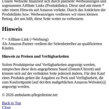
Unsere Webseite finanziert sich durch platzierte Werbeanzeigen und
sogenannten Affiliate Links (Produktlinks). Diese sind mit einem *
oder einem Hinweis auf Amazon verlinkt. Durch das Anklicken der
Produktlinks bzw. Werbeanzeigen verdienen wir einen kleinen
Betrag, der uns hilft, diese Seite weiter zu verbessern.
Hinweis
* = Afilliate-Link (=Werbung)
Als Amazon-Partner verdient der Seitenbetreiber an qualifizierten
Käufen.
Hinweis zu Preisen und Verfügbarkeiten
Sofern Produktpreise und Verfügbarkeiten angezeigt werden,
entsprechen diese dem angegebenen Stand (Datum/Uhrzeit) und
können sich auf der verlinkten Seite jederzeit ändern. Für den Kauf
eines Produkts gelten die Angaben zu Preis und Verfügbarkeit, die
zum Kaufzeitpunkt [auf der/den maßgeblichen Amazon-Website(s)]
angezeigt werden.
© 2026 ambulante-pflegedienste.net
Back to Top
Close