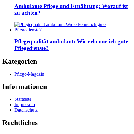
Ambulante Pflege und Ernährung: Worauf ist
zu achten?
Pflegequalität ambulant: Wie erkenne ich gute
Pflegedienste?
Kategorien
Pflege-Magazin
Informationen
Startseite
Impressum
Datenschutz
Rechtliches