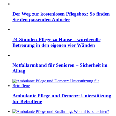
Der Weg zur kostenlosen Pflegebox: So finden
Sie den passenden Anbieter
24-Stunden-Pflege zu Hause – würdevolle
Betreuung in den eigenen vier Wänden
Notfallarmband für Senioren – Sicherheit im
Alltag
Ambulante Pflege und Demenz: Unterstützung
für Betroffene