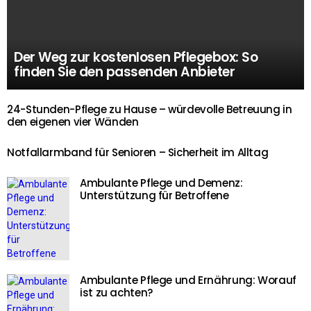
Der Weg zur kostenlosen Pflegebox: So
finden Sie den passenden Anbieter
24-Stunden-Pflege zu Hause – würdevolle Betreuung in
den eigenen vier Wänden
Notfallarmband für Senioren – Sicherheit im Alltag
Ambulante Pflege und Demenz:
Unterstützung für Betroffene
Ambulante Pflege und Ernährung: Worauf
ist zu achten?