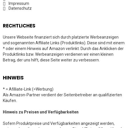
Impressum
Datenschutz
RECHTLICHES
Unsere Webseite finanziert sich durch platzierte Werbeanzeigen
und sogenannten Affiliate Links (Produktlinks). Diese sind mit einem
* oder einem Hinweis auf Amazon verlinkt. Durch das Anklicken der
Produktlinks bzw. Werbeanzeigen verdienen wir einen kleinen
Betrag, der uns hilft, diese Seite weiter zu verbessern.
HINWEIS
* = Afilliate-Link (=Werbung)
Als Amazon-Partner verdient der Seitenbetreiber an qualifizierten
Käufen.
Hinweis zu Preisen und Verfügbarkeiten
Sofern Produktpreise und Verfügbarkeiten angezeigt werden,