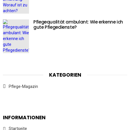
Pflegequalität ambulant: Wie erkenne ich
gute Pflegedienste?
KATEGORIEN
Pflege-Magazin
INFORMATIONEN
Startseite